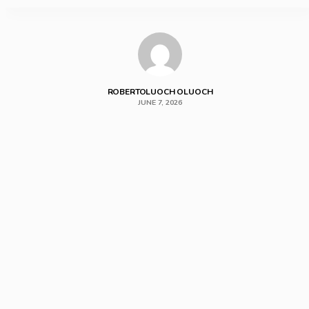
ROBERTOLUOCH OLUOCH
JUNE 7, 2026