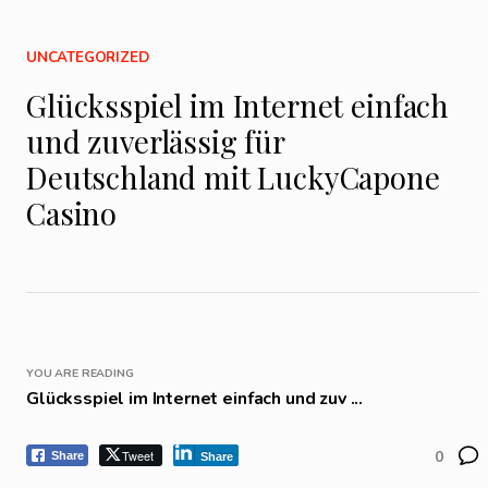
UNCATEGORIZED
Glücksspiel im Internet einfach
und zuverlässig für
Deutschland mit LuckyCapone
Casino
YOU ARE READING
Glücksspiel im Internet einfach und zuv ...
Tweet
0
Share
Share