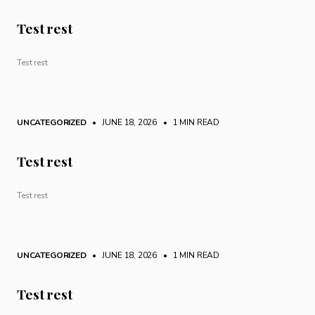
Test rest
Test rest
UNCATEGORIZED
• JUNE 18, 2026
•
1 MIN READ
Test rest
Test rest
UNCATEGORIZED
• JUNE 18, 2026
•
1 MIN READ
Test rest