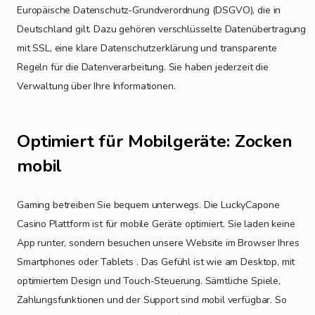
Europäische Datenschutz-Grundverordnung (DSGVO), die in
Deutschland gilt. Dazu gehören verschlüsselte Datenübertragung
mit SSL, eine klare Datenschutzerklärung und transparente
Regeln für die Datenverarbeitung. Sie haben jederzeit die
Verwaltung über Ihre Informationen.
Optimiert für Mobilgeräte: Zocken
mobil
Gaming betreiben Sie bequem unterwegs. Die LuckyCapone
Casino Plattform ist für mobile Geräte optimiert. Sie laden keine
App runter, sondern besuchen unsere Website im Browser Ihres
Smartphones oder Tablets . Das Gefühl ist wie am Desktop, mit
optimiertem Design und Touch-Steuerung. Sämtliche Spiele,
Zahlungsfunktionen und der Support sind mobil verfügbar. So