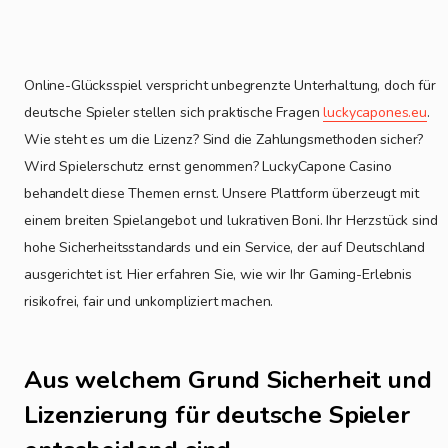
Online-Glücksspiel verspricht unbegrenzte Unterhaltung, doch für
deutsche Spieler stellen sich praktische Fragen
luckycapones.eu
.
Wie steht es um die Lizenz? Sind die Zahlungsmethoden sicher?
Wird Spielerschutz ernst genommen? LuckyCapone Casino
behandelt diese Themen ernst. Unsere Plattform überzeugt mit
einem breiten Spielangebot und lukrativen Boni. Ihr Herzstück sind
hohe Sicherheitsstandards und ein Service, der auf Deutschland
ausgerichtet ist. Hier erfahren Sie, wie wir Ihr Gaming-Erlebnis
risikofrei, fair und unkompliziert machen.
Aus welchem Grund Sicherheit und
Lizenzierung für deutsche Spieler