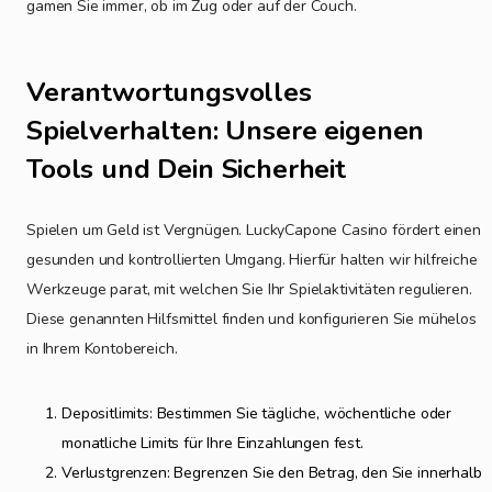
gamen Sie immer, ob im Zug oder auf der Couch.
Verantwortungsvolles
Spielverhalten: Unsere eigenen
Tools und Dein Sicherheit
Spielen um Geld ist Vergnügen. LuckyCapone Casino fördert einen
gesunden und kontrollierten Umgang. Hierfür halten wir hilfreiche
Werkzeuge parat, mit welchen Sie Ihr Spielaktivitäten regulieren.
Diese genannten Hilfsmittel finden und konfigurieren Sie mühelos
in Ihrem Kontobereich.
Depositlimits: Bestimmen Sie tägliche, wöchentliche oder
monatliche Limits für Ihre Einzahlungen fest.
Verlustgrenzen: Begrenzen Sie den Betrag, den Sie innerhalb