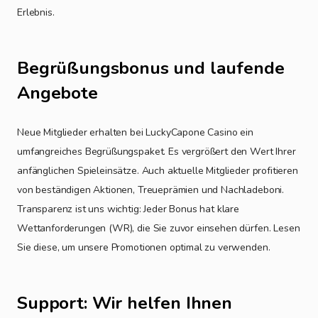
Erlebnis.
Begrüßungsbonus und laufende
Angebote
Neue Mitglieder erhalten bei LuckyCapone Casino ein
umfangreiches Begrüßungspaket. Es vergrößert den Wert Ihrer
anfänglichen Spieleinsätze. Auch aktuelle Mitglieder profitieren
von beständigen Aktionen, Treueprämien und Nachladeboni.
Transparenz ist uns wichtig: Jeder Bonus hat klare
Wettanforderungen (WR), die Sie zuvor einsehen dürfen. Lesen
Sie diese, um unsere Promotionen optimal zu verwenden.
Support: Wir helfen Ihnen