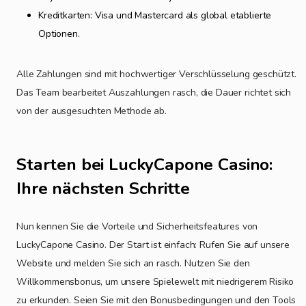
Kreditkarten: Visa und Mastercard als global etablierte
Optionen.
Alle Zahlungen sind mit hochwertiger Verschlüsselung geschützt.
Das Team bearbeitet Auszahlungen rasch, die Dauer richtet sich
von der ausgesuchten Methode ab.
Starten bei LuckyCapone Casino:
Ihre nächsten Schritte
Nun kennen Sie die Vorteile und Sicherheitsfeatures von
LuckyCapone Casino. Der Start ist einfach: Rufen Sie auf unsere
Website und melden Sie sich an rasch. Nutzen Sie den
Willkommensbonus, um unsere Spielewelt mit niedrigerem Risiko
zu erkunden. Seien Sie mit den Bonusbedingungen und den Tools