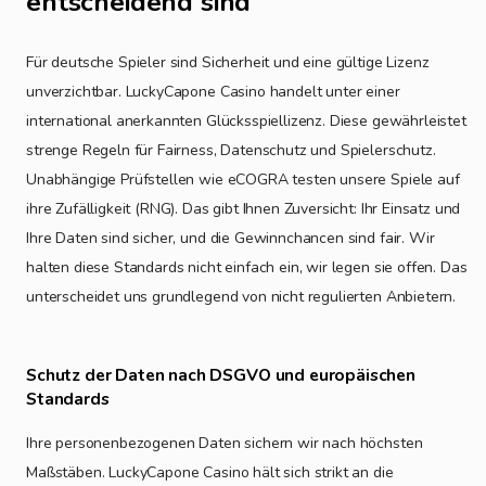
entscheidend sind
Für deutsche Spieler sind Sicherheit und eine gültige Lizenz
unverzichtbar. LuckyCapone Casino handelt unter einer
international anerkannten Glücksspiellizenz. Diese gewährleistet
strenge Regeln für Fairness, Datenschutz und Spielerschutz.
Unabhängige Prüfstellen wie eCOGRA testen unsere Spiele auf
ihre Zufälligkeit (RNG). Das gibt Ihnen Zuversicht: Ihr Einsatz und
Ihre Daten sind sicher, und die Gewinnchancen sind fair. Wir
halten diese Standards nicht einfach ein, wir legen sie offen. Das
unterscheidet uns grundlegend von nicht regulierten Anbietern.
Schutz der Daten nach DSGVO und europäischen
Standards
Ihre personenbezogenen Daten sichern wir nach höchsten
Maßstäben. LuckyCapone Casino hält sich strikt an die