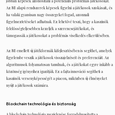
jobban képesek azonosítani a potenciális problémás játékosokat.
Az MI alapú rendszerek képesek figyelni a játékosok szokásait, és
ha valaki gyanúsan nagy összegeket fogad, azonnali
figyelmeztetéseket adhatnak. Ez lehetővé teszi, hogy a kaszinók
felelősségteljesebben kezeljék a szerencsejátékokat, és
támogassák a játékosokat a problémás viselkedés elkerülésében.
Az MI emellett új játékformák kifejlesztésében is segíthet, amelyek
figyelembe veszik a játékosok visszajelzéseit és preferenciáit. Az
algoritmusok folyamatosan tanulnak, és a játékokat egyre inkább a
közönség igényeihez igazítják. Ez a fajta innováció segítheti a
kaszinók versenyképességét a piacon, miközben új élményeket
nyújt a játékosok számára.
Blockchain technológia és biztonság
A blockchain technológia megjelenése forradalmasította a