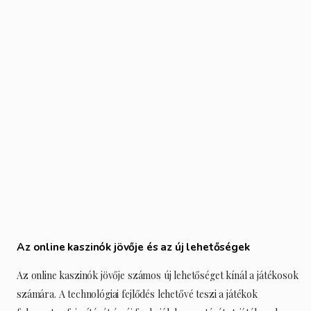
Az online kaszinók jövője és az új lehetőségek
Az online kaszinók jövője számos új lehetőséget kínál a játékosok
számára. A technológiai fejlődés lehetővé teszi a játékok