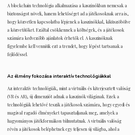
A blockchain technológia alkalmazása a kaszinókban nemcsak a
biztonságot növeli, hanem lehetőséget ad a játékosoknak arra is,
hogy közvetlen kapcsolatba lépjenek a kaszinókkal, kiküszöbölve
a közvetítőket. Ezáltal csökkennek a költségek, és a játékosok
számára kedvezőbb ajánlatok érhetők el. A kaszinóknak
figyelembe kell venniük ezt a trendet, hogy lépést tartsanak a
fejlődéssel.
Az élmény fokozása interaktív technológiákkal
Az interaktív technológiák, mint a virtuális és kiterjesztett valóság
(VR és AR), új dimenziót adnak a kaszinók világának. Ezek a
technológiák lehetővé teszik a játékosok számára, hogy egyedi és
magával ragadó élményeket tapasztaljanak meg, amelyek a
hagyományos játékformákon túlmutatnak. A virtuális valóság
révén a játékosok beléphetnek egy teljesen új világba, ahol a