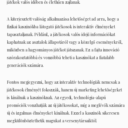
játékok valós időben és élethűen zajlanak.
A kiterjesztett valóság alkalmazása lehetőséget ad arra, hogy a
fizikai kaszinókba látogató játékosok is interaktív élményeket
tapasztaljanak. Például, a játékosok valós idejű információkat
kaphatnak az asztalok állapotáról vagy a közelgő eseményekről,
miközben a hagyományos játékot játszanak. Ez a fajta innováció
szórakoztatóbbá és vonzóbbá teheti a kaszinókat a fiatalabb
generációk számára.
Fontos megjegyezni, hogy az interaktív technológiák nemcsak a
játékosok élményét fokozzák, hanem új marketing lehetőségeket
is kínálnak a kaszinóknak. Az egyedi, technológia-alapú
promóciók vonzhatják az új játékosokat, míg a meglévők számára
új és izgalmas élményeket kínálnak. Ezzel a kaszinók sikeresen
megkülönböztethetik magukat a versenytársaiktól.