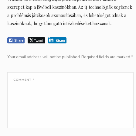
szerepet kap a jövőbeli kaszinókban. Az új technológiák segítenek
a problémás játékosok azonosításában, és lehetőséget adnak a
kaszinóknak, hogy támogató intézkedéseket hozzanak.
Tweet
Share
Share
Your email address will not be published.
Required fields are marked
*
COMMENT
*