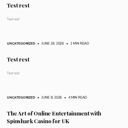
Test rest
Test rest
UNCATEGORIZED
• JUNE 18, 2026
•
1 MIN READ
Test rest
Test rest
UNCATEGORIZED
• JUNE 8, 2026
•
4 MIN READ
The Art of Online Entertainment with
Spinshark Casino for UK