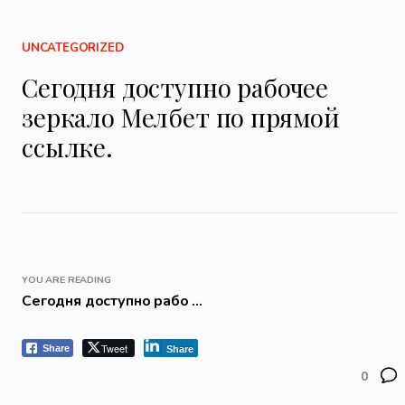
UNCATEGORIZED
Сегодня доступно рабочее
зеркало Мелбет по прямой
ссылке.
YOU ARE READING
Сегодня доступно рабо ...
Tweet
Share
Share
0