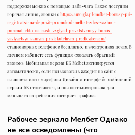
поддержки можно с помощью лайв-чата. Также доступны
горячая линия, звонки с
https://autoigla.pl/melbet-bonusy-pri-
registratsii-na-depozit-promokod-melbet-zdes-vazhno-
ponimat-chto-na-nash-vzglyad-privetstvennyy-bonus-
yavlyaetsya-samym-privlekatelnym-predlozheniem/
стационарных телефонов бесплатно, и электронная почта. В
личном кабинете есть функция «заказать обратный
звонок». Мобильная версия БК Melbet активируется
автоматически, если пользователь заходит на сайт с
планшета или смартфона. Дизайн и интерфейс мобильной
версии БК отличаются, и она оптимизирована для
меньшего потребления интернет-трафика.
Рабочее зеркало Мелбет Однако
не все осведомлены (что