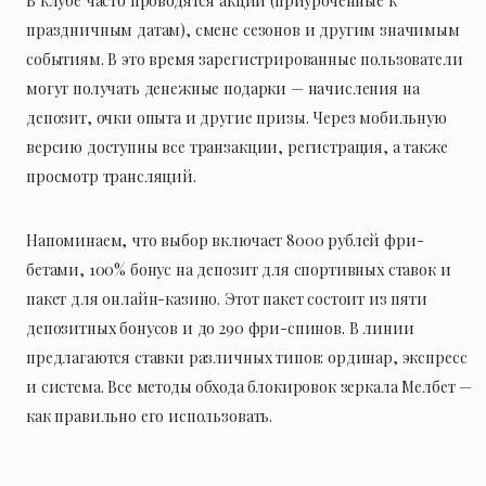
В клубе часто проводятся акции (приуроченные к
праздничным датам), смене сезонов и другим значимым
событиям. В это время зарегистрированные пользователи
могут получать денежные подарки — начисления на
депозит, очки опыта и другие призы. Через мобильную
версию доступны все транзакции, регистрация, а также
просмотр трансляций.
Напоминаем, что выбор включает 8000 рублей фри-
бетами, 100% бонус на депозит для спортивных ставок и
пакет для онлайн-казино. Этот пакет состоит из пяти
депозитных бонусов и до 290 фри-спинов. В линии
предлагаются ставки различных типов: ординар, экспресс
и система. Все методы обхода блокировок зеркала Мелбет —
как правильно его использовать.