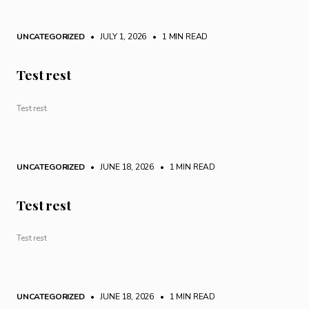
UNCATEGORIZED
• JULY 1, 2026
•
1 MIN READ
Test rest
Test rest
UNCATEGORIZED
• JUNE 18, 2026
•
1 MIN READ
Test rest
Test rest
UNCATEGORIZED
• JUNE 18, 2026
•
1 MIN READ