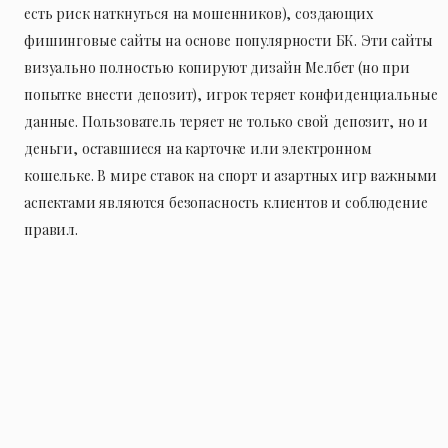
есть риск наткнуться на мошенников), создающих
фишинговые сайты на основе популярности БК. Эти сайты
визуально полностью копируют дизайн Мелбет (но при
попытке внести депозит), игрок теряет конфиденциальные
данные. Пользователь теряет не только свой депозит, но и
деньги, оставшиеся на карточке или электронном
кошельке. В мире ставок на спорт и азартных игр важными
аспектами являются безопасность клиентов и соблюдение
правил.