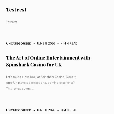
Test rest
Test rest
UNCATEGORIZED
• JUNE 8, 2026
•
4 MIN READ
The Art of Online Entertainment with
Spinshark Casino for UK
Let’s take a close look at Spinshark Casino. Does it
offer UK players a exceptional gaming experience?
This review covers …
UNCATEGORIZED
• JUNE 8, 2026
•
9 MIN READ