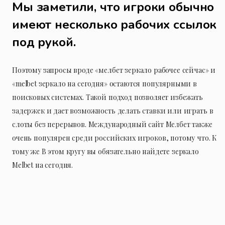
Мы заметили, что игроки обычно
имеют несколько рабочих ссылок
под рукой.
Поэтому запросы вроде «мелбет зеркало рабочее сейчас» и
«melbet зеркало на сегодня» остаются популярными в
поисковых системах. Такой подход позволяет избежать
задержек и дает возможность делать ставки или играть в
слоты без перерывов. Международный сайт Мелбет также
очень популярен среди российских игроков, потому что. К
тому же В этом кругу вы обязательно найдете зеркало
Melbet на сегодня.