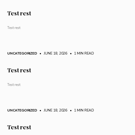
Test rest
Test rest
UNCATEGORIZED
• JUNE 18, 2026
•
1 MIN READ
Test rest
Test rest
UNCATEGORIZED
• JUNE 18, 2026
•
1 MIN READ
Test rest