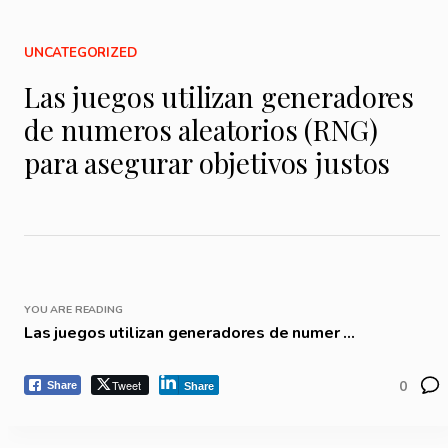
UNCATEGORIZED
Las juegos utilizan generadores
de numeros aleatorios (RNG)
para asegurar objetivos justos
YOU ARE READING
Las juegos utilizan generadores de numer ...
Tweet
0
Share
Share