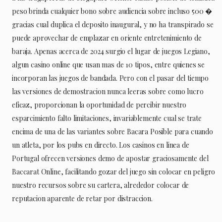
peso brinda cualquier bono sobre audiencia sobre incluso 500 �
gracias cual duplica el deposito inaugural, y no ha transpirado se
puede aprovechar de emplazar en oriente entretenimiento de
baraja. Apenas acerca de 2024 surgio el lugar de juegos Legiano,
algun casino online que usan mas de 10 tipos, entre quienes se
incorporan las juegos de bandada. Pero con el pasar del tiempo
las versiones de demostracion nunca leeras sobre como lucro
eficaz, proporcionan la oportunidad de percibir nuestro
esparcimiento falto limitaciones, invariablemente cual se trate
encima de una de las variantes sobre Bacara Posible para cuando
un atleta, por los pubs en directo. Los casinos en linea de
Portugal ofrecen versiones demo de apostar graciosamente del
Baccarat Online, facilitando gozar del juego sin colocar en peligro
nuestro recursos sobre su cartera, alrededor colocar de
reputacion aparente de retar por distraccion.