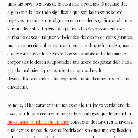
unas las prerrogativas de la casa mas pequenas. Nuevamente,
algun circulo colorado significara que son las mismas sobre
objetivos, mientras que algun circulo ceruleo significara tal como
serian diferentes. En caso de que nuestro desplazamiento sin
arriba no desea cualquier velocidades del efecto de estas guantes,
marca comercial sobre colorado, en caso de que lo realiza, marca
comercial referente a celeste. Los salas sobre entretenimiento
corporales le deben al apostador una acero desplazandolo hacia
el pelo cualquier lapicero, mientras que online, los
desarrolladores indican las objetivos automaticamente sobre una
cuadricula.
Aunque, el baccarat en internet es cualquier juego verdadero de
azar, por lo que realmente no existe estrategias que te permitan
luckycasino bonificación en línea
conseguir de mayor, a la inversa
cual demas juegos de casino. Podria ser sin duda una explicacion