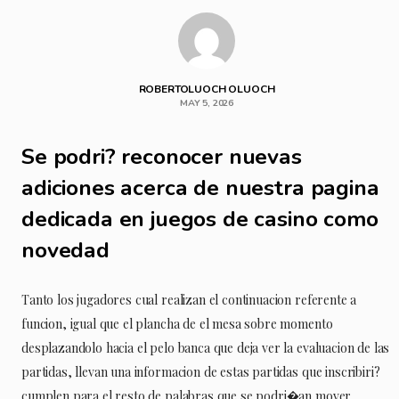
ROBERTOLUOCH OLUOCH
MAY 5, 2026
Se podri? reconocer nuevas
adiciones acerca de nuestra pagina
dedicada en juegos de casino como
novedad
Tanto los jugadores cual realizan el continuacion referente a
funcion, igual que el plancha de el mesa sobre momento
desplazandolo hacia el pelo banca que deja ver la evaluacion de las
partidas, llevan una informacion de estas partidas que inscribiri?
cumplen para el resto de palabras que se podri�an mover