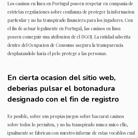
Los casinos en linea en Portugal poseen respetar en compania de
estrictas regulaciones sobre confianza de proteger la informacion
particular y no ha transpirado financiera para los jugadores. Con
el fin de actuar legalmente en Portugal, las casinos en linea
poseen conseguir una atribucion de el DGOJ. La entidad adscrita
dentro del Ocupacion de Consumo asegura la transparencia
desplazandolo hacia el pelo protege a las personas.
En cierta ocasion del sitio web,
deberias pulsar el botonadura
designado con el fin de registro
Es posible, sobre sus propias juegos sobre baccarat casinos
sobre todos lo permiten, y no ha transpirado nunca unico ello,
igualmente se fabrican con nuestro informe de estas vocablos cual