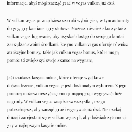
informacje, abyś mógł zacząć grać w vegas vulkan już dziś.
W vulkan vegas 91 znajdziesz szeroki wybór gier, w tym automaty
do gry, gry karciane i gry stołowe. Możesz również skorzystać z
vulkan vegas logowanie, aby uzyskać dostęp do swojego konta i
zarządzać swoimi środkami. kasyno vulkan vegas oferuje również
atrakcyjne bonusy, takie jak vulkan vegas bonus, które mogą
pomóc Ci zwiększyć swoje szanse na wygraną.
Jeśli szukasz kasyna online, które oferuje wyjątkowe
doświadczenie, vulkan vegas 77 jest doskonałym wyborem. Z jego
pomocą możesz cieszyć się emocjonującą grą i wygrywać duże
nagrody. W vulkan vegas znajdziesz wszystko, czego
potrzebujesz, aby zacząć grać i wygrywać już dziś. Nie czekaj
dłużej i zarejestruj się w vulkan vegas pl, aby doświadczyć emocji
gry w najlepszym kasynie online.