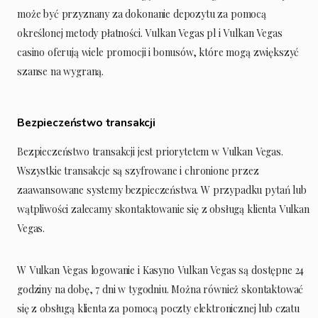
może być przyznany za dokonanie depozytu za pomocą
określonej metody płatności. Vulkan Vegas pl i Vulkan Vegas
casino oferują wiele promocji i bonusów, które mogą zwiększyć
szanse na wygraną.
Bezpieczeństwo transakcji
Bezpieczeństwo transakcji jest priorytetem w Vulkan Vegas.
Wszystkie transakcje są szyfrowane i chronione przez
zaawansowane systemy bezpieczeństwa. W przypadku pytań lub
wątpliwości zalecamy skontaktowanie się z obsługą klienta Vulkan
Vegas.
W Vulkan Vegas logowanie i Kasyno Vulkan Vegas są dostępne 24
godziny na dobę, 7 dni w tygodniu. Można również skontaktować
się z obsługą klienta za pomocą poczty elektronicznej lub czatu