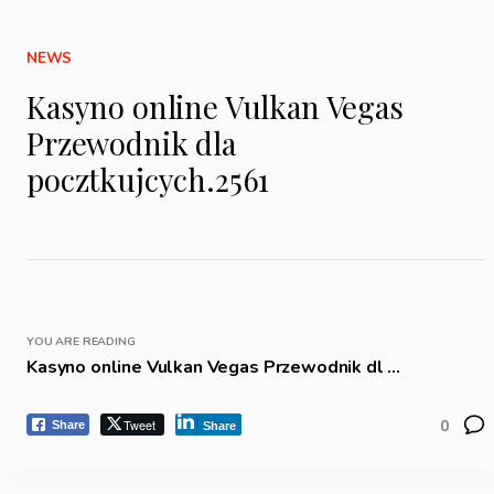
NEWS
Kasyno online Vulkan Vegas
Przewodnik dla
pocztkujcych.2561
YOU ARE READING
Kasyno online Vulkan Vegas Przewodnik dl ...
Tweet
0
Share
Share