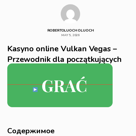
ROBERTOLUOCH OLUOCH
MAY 5, 2026
Kasyno online Vulkan Vegas –
Przewodnik dla początkujących
GRAĆ
Содержимое