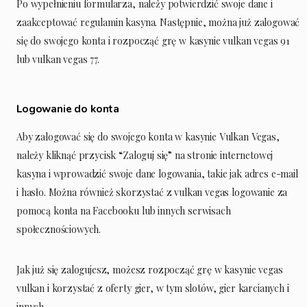
Po wypełnieniu formularza, należy potwierdzić swoje dane i
zaakceptować regulamin kasyna. Następnie, można już zalogować
się do swojego konta i rozpocząć grę w kasynie vulkan vegas 91
lub vulkan vegas 77.
Logowanie do konta
Aby zalogować się do swojego konta w kasynie Vulkan Vegas,
należy kliknąć przycisk “Zaloguj się” na stronie internetowej
kasyna i wprowadzić swoje dane logowania, takie jak adres e-mail
i hasło. Można również skorzystać z vulkan vegas logowanie za
pomocą konta na Facebooku lub innych serwisach
społecznościowych.
Jak już się zalogujesz, możesz rozpocząć grę w kasynie vegas
vulkan i korzystać z oferty gier, w tym slotów, gier karcianych i
innych.