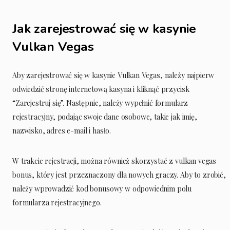
Jak zarejestrować się w kasynie
Vulkan Vegas
Aby zarejestrować się w kasynie Vulkan Vegas, należy najpierw
odwiedzić stronę internetową kasyna i kliknąć przycisk
“Zarejestruj się”. Następnie, należy wypełnić formularz
rejestracyjny, podając swoje dane osobowe, takie jak imię,
nazwisko, adres e-mail i hasło.
W trakcie rejestracji, można również skorzystać z vulkan vegas
bonus, który jest przeznaczony dla nowych graczy. Aby to zrobić,
należy wprowadzić kod bonusowy w odpowiednim polu
formularza rejestracyjnego.