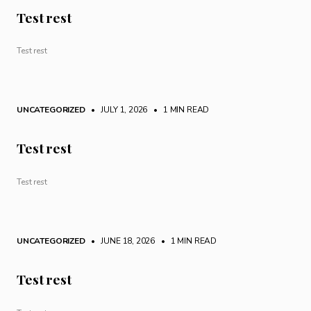
Test rest
Test rest
UNCATEGORIZED
• JULY 1, 2026
•
1 MIN READ
Test rest
Test rest
UNCATEGORIZED
• JUNE 18, 2026
•
1 MIN READ
Test rest