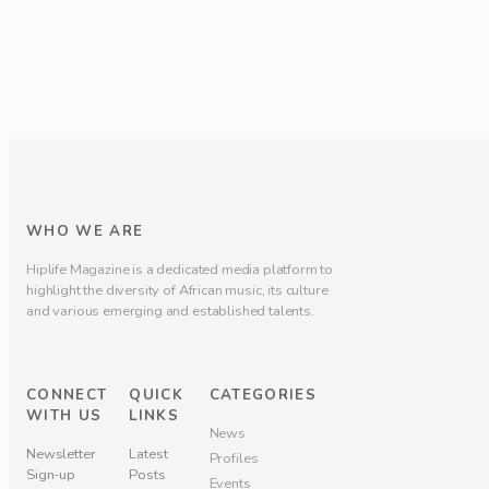
WHO WE ARE
Hiplife Magazine is a dedicated media platform to
highlight the diversity of African music, its culture
and various emerging and established talents.
CONNECT
QUICK
CATEGORIES
WITH US
LINKS
News
Newsletter
Latest
Profiles
Sign-up
Posts
Events