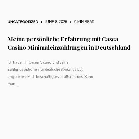
UNCATEGORIZED
• JUNE 8, 2026
•
9 MIN READ
Meine persönliche Erfahrung mit Casea
Casino Minimaleinzahlungen in Deutschland
Ich habe mir Casea Casino und seine
Zahlungsoptionen für deutsche Spieler selbst
angesehen. Mich beschäftigte vor allem eines: Kann
man …