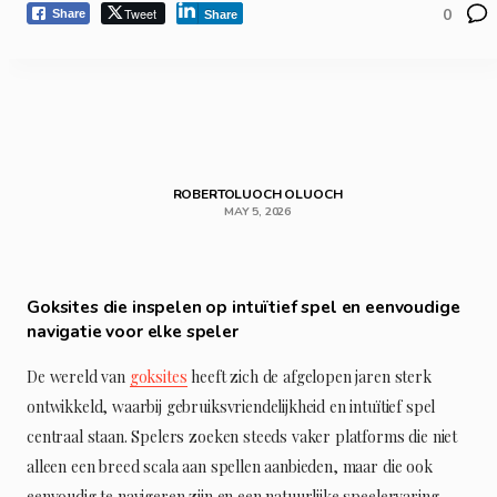
Tweet
0
Share
Share
ROBERTOLUOCH OLUOCH
MAY 5, 2026
Goksites die inspelen op intuïtief spel en eenvoudige
navigatie voor elke speler
De wereld van
goksites
heeft zich de afgelopen jaren sterk
ontwikkeld, waarbij gebruiksvriendelijkheid en intuïtief spel
centraal staan. Spelers zoeken steeds vaker platforms die niet
alleen een breed scala aan spellen aanbieden, maar die ook
eenvoudig te navigeren zijn en een natuurlijke speelervaring