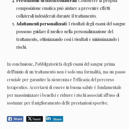
Prevenzione di effetti collaterali
: Conoscere la propria
composizione ematica può aiutare a prevenire effetti
collaterali indesiderati durante il trattamento.
Adattamenti personalizzati
: I risultati degli esami del sangue
possono guidare il medico nella personalizzazione del
trattamento, ottimizzando così i risultati e minimizzando i
rischi.
In conclusione, l’obbligatorietà degli esami del sangue prima
dell’inizio di un trattamento non è solo una formalità, ma un passo
cruciale per garantire la sicurezza e l’efficacia del percorso
terapeutico. Accertarsi di essere in buona salute è fondamentale
per massimizzare i benefici e ridurre i rischi associati all’uso di
sostanze per il miglioramento delle prestazioni sportive.
Tweet
Share
Share