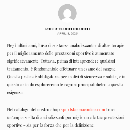
ROBERTOLUOCH OLUOCH
APRIL 8, 2026
Negli ultimi anni, l’uso di sostanze anabolizzanti e di altre terapie
per il miglioramento delle prestazioni sportive è aumentato
significativamente. Tuttavia, prima di intraprendere qualsiasi
trattamento, è fondamentale effettuare un esame del sangue.
Questa pratica è obbligatoria per motivi di sicurezza e salute, e in
questo articolo esploreremo le ragioni principali dietro a questa
esigenza.
Nel catalogo del nostro shop
sportsfarmaconline.com
trovi
un’ampia scelta di anabolizzanti per migliorare le tue prestazioni
sportive – sia per la forza che per la definizione.