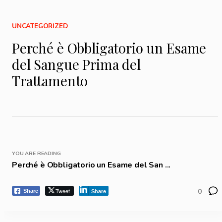
UNCATEGORIZED
Perché è Obbligatorio un Esame
del Sangue Prima del
Trattamento
YOU ARE READING
Perché è Obbligatorio un Esame del San ...
Tweet
0
Share
Share