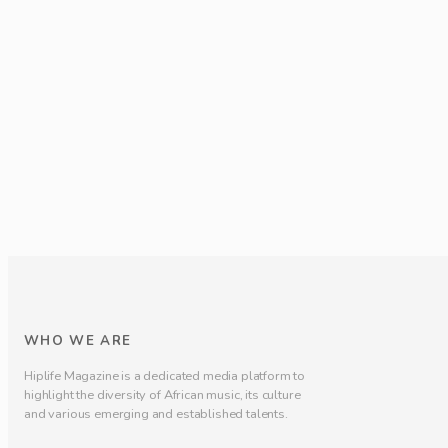
WHO WE ARE
Hiplife Magazine is a dedicated media platform to
highlight the diversity of African music, its culture
and various emerging and established talents.