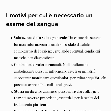
I motivi per cui è necessario un
esame del sangue
Valutazione della salute generale
: Un esame del sangue
fornisce informazioni cruciali sullo stato di salute
complessivo del paziente, rivelando eventuali condizioni
mediche non diagnosticate.
Controllo dei valori ormonali
: Molti trattamenti
anabolizzanti possono influenzare i livelli ormonali. È
importante monitorare questi valori per evitare squilibri che
possono avere effetti collaterali gravi.
Storia medica
: Le anamnesi possono rivelare allergie o
reazioni avverse precedenti, essenziali per la scelta del
trattamento più sicuro.