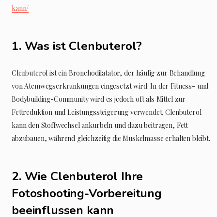
kann/
1. Was ist Clenbuterol?
Clenbuterol ist ein Bronchodilatator, der häufig zur Behandlung
von Atemwegserkrankungen eingesetzt wird. In der Fitness- und
Bodybuilding-Community wird es jedoch oft als Mittel zur
Fettreduktion und Leistungssteigerung verwendet. Clenbuterol
kann den Stoffwechsel ankurbeln und dazu beitragen, Fett
abzubauen, während gleichzeitig die Muskelmasse erhalten bleibt.
2. Wie Clenbuterol Ihre
Fotoshooting-Vorbereitung
beeinflussen kann