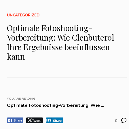
UNCATEGORIZED
Optimale Fotoshooting-
Vorbereitung: Wie Clenbuterol
Ihre Ergebnisse beeinflussen
kann
YOU ARE READING
Optimale Fotoshooting-Vorbereitung: Wie ...
Tweet
0
Share
Share