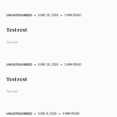
UNCATEGORIZED
• JUNE 18, 2026
•
1 MIN READ
Test rest
Test rest
UNCATEGORIZED
• JUNE 18, 2026
•
1 MIN READ
Test rest
Test rest
UNCATEGORIZED
• JUNE 8, 2026
•
4 MIN READ