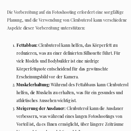
Die Vorbereitung auf ein Fotoshooting erfordert eine sorgfältige
Planung, und die Verwendung von Clenbuterol kann verschiedene
Aspekte dieser Vorbereitung unterstützen:
Fettabbau:
Clenbuterol kann helfen, das Körperfett zu
reduzieren, was zu einer definierten Silhouette führt. Für
viele Models und Bodybuilder ist eine niedrige
Körperfettquote entscheidend für das gewünschte
Erscheinungsbild vor der Kamera.
Muskelerhaltung:
Während des Fettabbaus kann Clenbuterol
helfen, die Muskeln zu erhalten, was für ein gesundes und
athletisches Aussehen wichtig ist.
Steigerung der Ausdauer:
Clenbuterol kann die Ausdauer
verbessern, was während eines langen Fotoshootings von
Vorteil ist, da es Ihnen ermöglicht, über längere Zeiträume