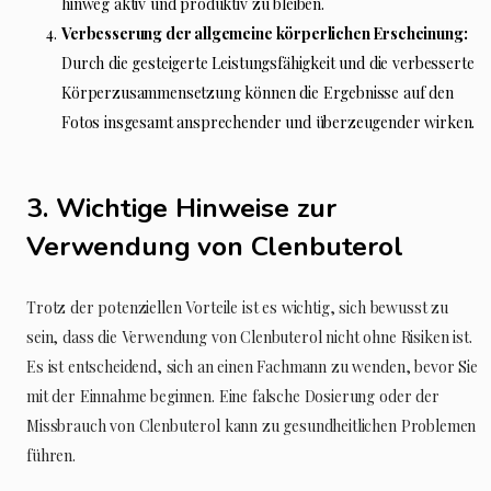
hinweg aktiv und produktiv zu bleiben.
Verbesserung der allgemeine körperlichen Erscheinung:
Durch die gesteigerte Leistungsfähigkeit und die verbesserte
Körperzusammensetzung können die Ergebnisse auf den
Fotos insgesamt ansprechender und überzeugender wirken.
3. Wichtige Hinweise zur
Verwendung von Clenbuterol
Trotz der potenziellen Vorteile ist es wichtig, sich bewusst zu
sein, dass die Verwendung von Clenbuterol nicht ohne Risiken ist.
Es ist entscheidend, sich an einen Fachmann zu wenden, bevor Sie
mit der Einnahme beginnen. Eine falsche Dosierung oder der
Missbrauch von Clenbuterol kann zu gesundheitlichen Problemen
führen.