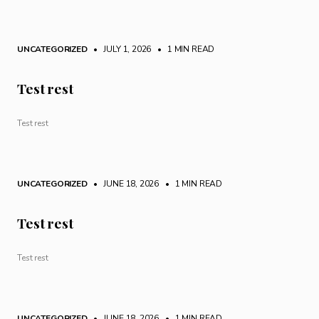
UNCATEGORIZED
• JULY 1, 2026
•
1 MIN READ
Test rest
Test rest
UNCATEGORIZED
• JUNE 18, 2026
•
1 MIN READ
Test rest
Test rest
UNCATEGORIZED
• JUNE 18, 2026
•
1 MIN READ