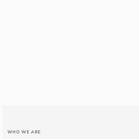
WHO WE ARE