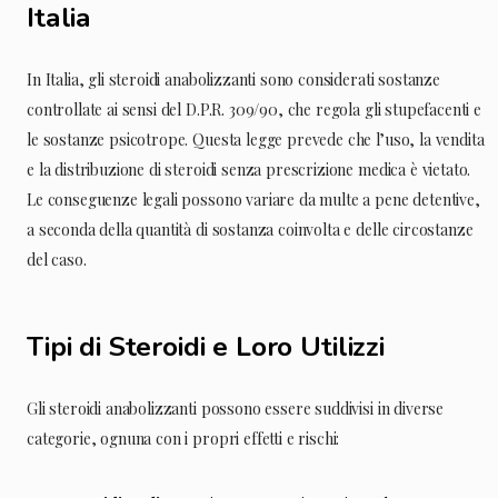
Italia
In Italia, gli steroidi anabolizzanti sono considerati sostanze
controllate ai sensi del D.P.R. 309/90, che regola gli stupefacenti e
le sostanze psicotrope. Questa legge prevede che l’uso, la vendita
e la distribuzione di steroidi senza prescrizione medica è vietato.
Le conseguenze legali possono variare da multe a pene detentive,
a seconda della quantità di sostanza coinvolta e delle circostanze
del caso.
Tipi di Steroidi e Loro Utilizzi
Gli steroidi anabolizzanti possono essere suddivisi in diverse
categorie, ognuna con i propri effetti e rischi: