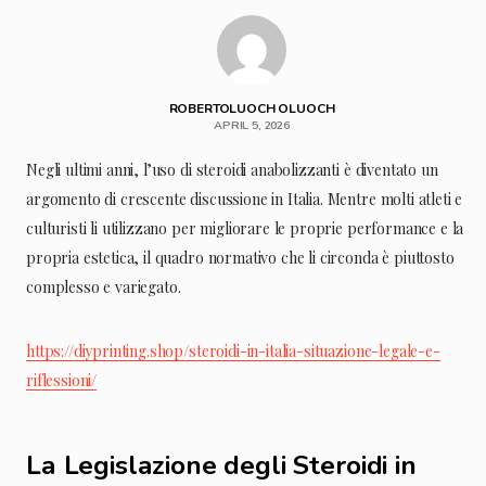
ROBERTOLUOCH OLUOCH
APRIL 5, 2026
Negli ultimi anni, l’uso di steroidi anabolizzanti è diventato un
argomento di crescente discussione in Italia. Mentre molti atleti e
culturisti li utilizzano per migliorare le proprie performance e la
propria estetica, il quadro normativo che li circonda è piuttosto
complesso e variegato.
https://diyprinting.shop/steroidi-in-italia-situazione-legale-e-
riflessioni/
La Legislazione degli Steroidi in