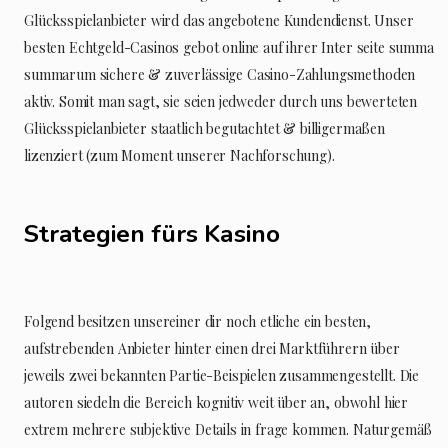
Glücksspielanbieter wird das angebotene Kundendienst. Unser
besten Echtgeld-Casinos gebot online auf ihrer Inter seite summa
summarum sichere & zuverlässige Casino-Zahlungsmethoden
aktiv. Somit man sagt, sie seien jedweder durch uns bewerteten
Glücksspielanbieter staatlich begutachtet & billigermaßen
lizenziert (zum Moment unserer Nachforschung).
Strategien fürs Kasino
Folgend besitzen unsereiner dir noch etliche ein besten,
aufstrebenden Anbieter hinter einen drei Marktführern über
jeweils zwei bekannten Partie-Beispielen zusammengestellt. Die
autoren siedeln die Bereich kognitiv weit über an, obwohl hier
extrem mehrere subjektive Details in frage kommen. Naturgemäß