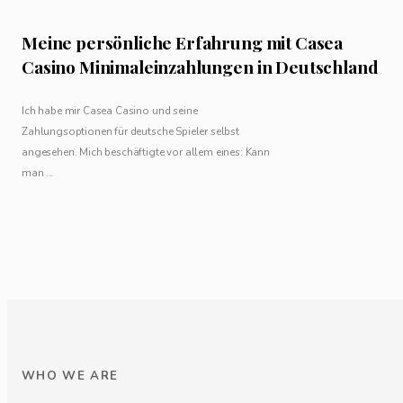
Meine persönliche Erfahrung mit Casea
Casino Minimaleinzahlungen in Deutschland
Ich habe mir Casea Casino und seine
Zahlungsoptionen für deutsche Spieler selbst
angesehen. Mich beschäftigte vor allem eines: Kann
man …
WHO WE ARE