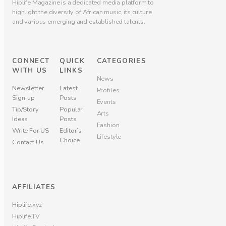
Hiplife Magazine is a dedicated media platform to
highlight the diversity of African music, its culture
and various emerging and established talents.
CONNECT
QUICK
CATEGORIES
WITH US
LINKS
News
Newsletter
Latest
Profiles
Sign-up
Posts
Events
Tip/Story
Popular
Arts
Ideas
Posts
Fashion
Write For US
Editor’s
Lifestyle
Choice
Contact Us
AFFILIATES
Hiplife
.xyz
Hiplife
.TV