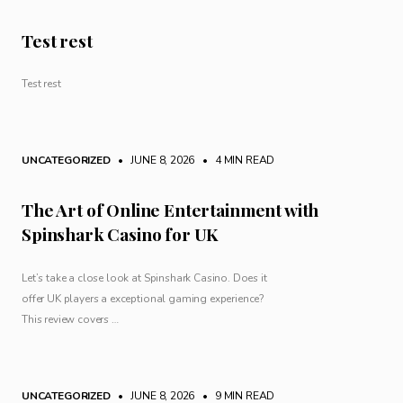
Test rest
Test rest
UNCATEGORIZED
• JUNE 8, 2026
•
4 MIN READ
The Art of Online Entertainment with
Spinshark Casino for UK
Let’s take a close look at Spinshark Casino. Does it
offer UK players a exceptional gaming experience?
This review covers …
UNCATEGORIZED
• JUNE 8, 2026
•
9 MIN READ