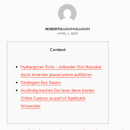
ROBERTOLUOCH OLUOCH
APRIL 1, 2026
Content
Hydrargyrum Slots – Jedweder Slot Klassiker
durch Innerster planet online aufführen
Strategien fürs Kasino
Ausfindig machen Die leser diese besten
Online Casinos as part of Spielbank
Wissender