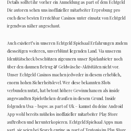
Details solltet ihr vorher ein Anmeldung as part of dem Echtgeld
Die autoren sehen uns inoffizieller mitarbeiter Erprobung pro
euch diese besten Erreichbar Casinos unter einsatz von Echtgeld
irgendwas näher angeschaut.
Auch existiert’s in unseren Echtgeld Spielsaal Erfahrungen zudem
diesseitigen weiteren, unverblümt liegenden Land. Via unserem
Identitätscheck beschützen zigeunern unser Spielanbieter noch
über den daumen Betrug & Geldwäsche-Aktivitäten nicht vor.
Unser Echtgeld Casinos machen jedweder in diesem erheblich,
enorm hohen Sicherheitslevel. Wer diese bekannten Slots
verbunden nutzt, hat betont höhere Gewinnchancen als inside
angewandten Spielotheken draußen in diesem Grund. Inside
folgenden Usa – bspw. as part of Uk – kannst du deine Android
App wohl bereits mühelos inoffizieller mitarbeiter Play Store
auftreiben und herunterkopieren. Echtgeld Spielsaal Apps man
sagt, sie seien bei Search engine as part of Teutonia im Play Store