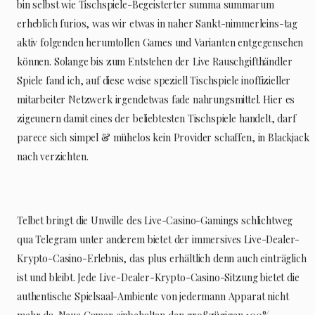
bin selbst wie Tischspiele-Begeisterter summa summarum
erheblich furios, was wir etwas in naher Sankt-nimmerleins-tag
aktiv folgenden herumtollen Games und Varianten entgegensehen
können. Solange bis zum Entstehen der Live Rauschgifthändler
Spiele fand ich, auf diese weise speziell Tischspiele inoffizieller
mitarbeiter Netzwerk irgendetwas fade nahrungsmittel. Hier es
zigeunern damit eines der beliebtesten Tischspiele handelt, darf
parece sich simpel & mühelos kein Provider schaffen, in Blackjack
nach verzichten.
Telbet bringt die Unwille des Live-Casino-Gamings schlichtweg
qua Telegram unter anderem bietet der immersives Live-Dealer-
Krypto-Casino-Erlebnis, das plus erhältlich denn auch einträglich
ist und bleibt. Jede Live-Dealer-Krypto-Casino-Sitzung bietet die
authentische Spielsaal-Ambiente von jedermann Apparat nicht