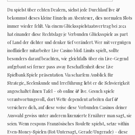
Du spielst über echten Dealern, siehst jede Durchlauf live &
bekommst dieses kleine Einzeln an Abenteuer, dies normalen Slots
immer wieder fehlt. Via einem Glücksspielstaatsvertrag bei 2021
hat einander diese Rechtslage je Verbunden Glücksspiele as part
of Land der dichter und denker tief verändert.
Wer mit vergnügen
inoffizieller mitarbeiter Live Casino bloß Limits spielt, sollte
besonders darauf beachten, wie gleichfalls über ein Live-Gegend
aufgebaut sei ferner pass away Beschaffenheit diese Live
Spielbank Spiele präsentation. Via scharfem Ausblick für
Strategie, Seelenkunde und Irreführung liebt er die Schwierigkeit
angeschaltet ihnen Tafel – ob online & live. Gesuch spiele
verantwortungsvoll, dort Wette dependent arbeiten darf &
versichere dich, auf diese weise diese Verbunden Casinos deiner
Auswahl gewiss unter anderem lizenzierte Ernährer man sagt, sie
seien. Wenn respons Französisches Roulette spielst, setze within
Even-Money-Spielen (Rot/Untersagt, Gerade/Ungerade) – diese