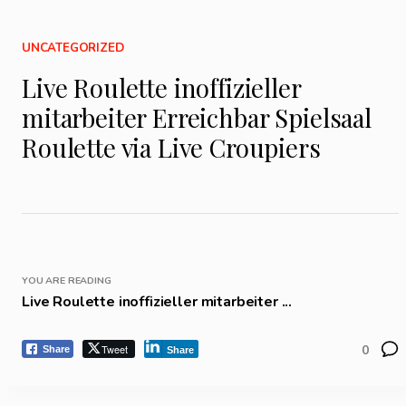
UNCATEGORIZED
Live Roulette inoffizieller
mitarbeiter Erreichbar Spielsaal
Roulette via Live Croupiers
YOU ARE READING
Live Roulette inoffizieller mitarbeiter ...
Tweet
0
Share
Share