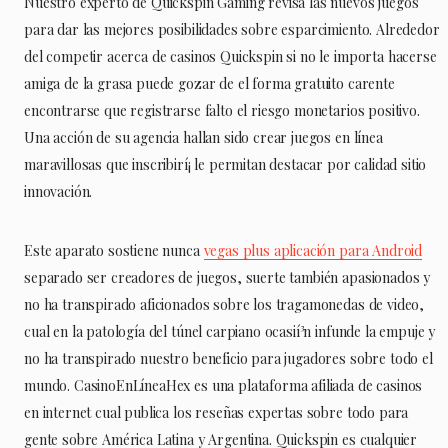
Nuestro experto de Quickspin Gaming revisa las nuevos juegos
para dar las mejores posibilidades sobre esparcimiento. Alrededor
del competir acerca de casinos Quickspin si no le importa hacerse
amiga de la grasa puede gozar de el forma gratuito carente
encontrarse que registrarse falto el riesgo monetarios positivo.
Una acción de su agencia hallan sido crear juegos en línea
maravillosas que inscribirí¡ le permitan destacar por calidad sitio
innovación.
Este aparato sostiene nunca
vegas plus aplicación para Android
separado ser creadores de juegos, suerte también apasionados y
no ha transpirado aficionados sobre los tragamonedas de video,
cual en la patologí­a del túnel carpiano ocasií³n infunde la empuje y
no ha transpirado nuestro beneficio para jugadores sobre todo el
mundo. CasinoEnLíneaHex es una plataforma afiliada de casinos
en internet cual publica los reseñas expertas sobre todo para
gente sobre América Latina y Argentina. Quickspin es cualquier