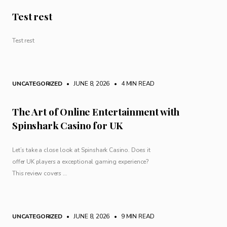
Test rest
Test rest
UNCATEGORIZED
• JUNE 8, 2026
•
4 MIN READ
The Art of Online Entertainment with
Spinshark Casino for UK
Let’s take a close look at Spinshark Casino. Does it
offer UK players a exceptional gaming experience?
This review covers …
UNCATEGORIZED
• JUNE 8, 2026
•
9 MIN READ