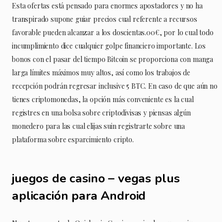
Esta ofertas está pensado para enormes apostadores y no ha
transpirado supone guiar precios cual referente a recursos
favorable pueden alcanzar a los doscientas.00€, por lo cual todo
incumplimiento dice cualquier golpe financiero importante. Los
bonos con el pasar del tiempo Bitcoin se proporciona con manga
larga límites máximos muy altos, así­ como los trabajos de
recepción podrán regresar inclusive 5 BTC.
En caso de que aún no
tienes criptomonedas, la opción más conveniente es la cual
registres en una bolsa sobre criptodivisas y piensas algún
monedero para las cual elijas suin registrarte sobre una
plataforma sobre esparcimiento cripto.
juegos de casino – vegas plus
aplicación para Android