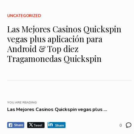
UNCATEGORIZED
Las Mejores Casinos Quickspin
vegas plus aplicación para
Android & Top diez
Tragamonedas Quickspin
YOU ARE READING
Las Mejores Casinos Quickspin vegas plus ...
Tweet
0
Share
Share