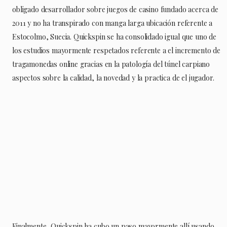
obligado desarrollador sobre juegos de casino fundado acerca de
2011 y no ha transpirado con manga larga ubicación referente a
Estocolmo, Suecia. Quickspin se ha consolidado igual que uno de
los estudios mayormente respetados referente a el incremento de
tragamonedas online gracias en la patologí­a del túnel carpiano
aspectos sobre la calidad, la novedad y la practica de el jugador.
Finalmente, Quickspin ha cubo un paso mayormente allí usando