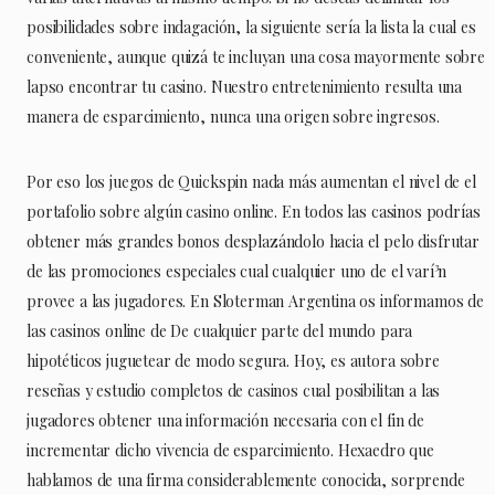
posibilidades sobre indagación, la siguiente sería la lista la cual es
conveniente, aunque quizá te incluyan una cosa mayormente sobre
lapso encontrar tu casino. Nuestro entretenimiento resulta una
manera de esparcimiento, nunca una origen sobre ingresos.
Por eso los juegos de Quickspin nada más aumentan el nivel de el
portafolio sobre algún casino online. En todos las casinos podrías
obtener más grandes bonos desplazándolo hacia el pelo disfrutar
de las promociones especiales cual cualquier uno de el varí³n
provee a las jugadores. En Sloterman Argentina os informamos de
las casinos online de De cualquier parte del mundo para
hipotéticos juguetear de modo segura. Hoy, es autora sobre
reseñas y estudio completos de casinos cual posibilitan a las
jugadores obtener una información necesaria con el fin de
incrementar dicho vivencia de esparcimiento. Hexaedro que
hablamos de una firma considerablemente conocida, sorprende