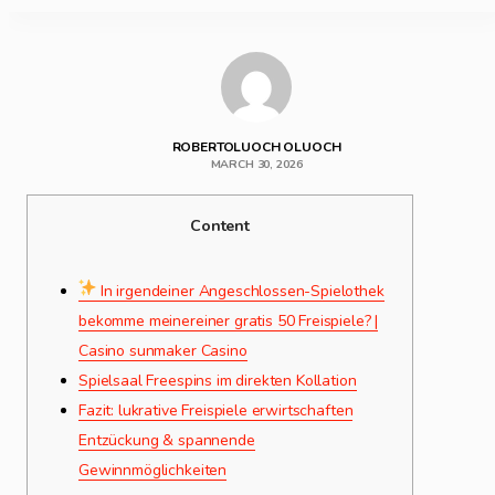
ROBERTOLUOCH OLUOCH
MARCH 30, 2026
Content
In irgendeiner Angeschlossen-Spielothek
bekomme meinereiner gratis 50 Freispiele? |
Casino sunmaker Casino
Spielsaal Freespins im direkten Kollation
Fazit: lukrative Freispiele erwirtschaften
Entzückung & spannende
Gewinnmöglichkeiten