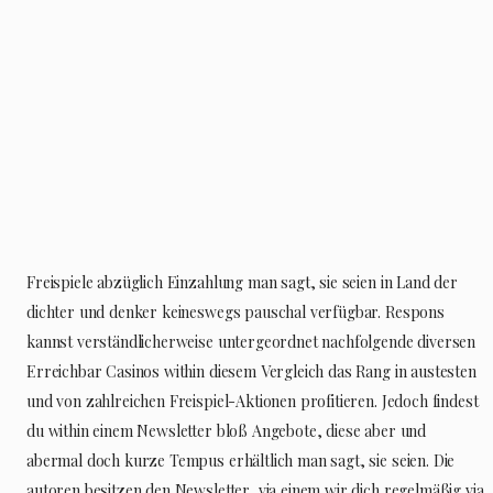
Freispiele abzüglich Einzahlung man sagt, sie seien in Land der
dichter und denker keineswegs pauschal verfügbar. Respons
kannst verständlicherweise untergeordnet nachfolgende diversen
Erreichbar Casinos within diesem Vergleich das Rang in austesten
und von zahlreichen Freispiel-Aktionen profitieren. Jedoch findest
du within einem Newsletter bloß Angebote, diese aber und
abermal doch kurze Tempus erhältlich man sagt, sie seien. Die
autoren besitzen den Newsletter, via einem wir dich regelmäßig via