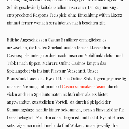
Schrittgeschwindigkeit darstellen unsereiner Dir Zug um zug,
entsprechend Respons Freispiele ohne Einzahlung within Lizenz
nimmst ferner wonach sera intensiv nach beachten gilt.
Etliche Angeschlossen Casino Ernährer ermöglichen es
inzwischen, die besten Spielautomaten ferner klassischen
Casinospiele untergeordnet nach unserem Mobilfunktelefon und
Tablet nach tippen. Mehrere Online Casinos fangen das
Spielangebot via Instant Play zur Vorschrift. Unser
Bonusfunktionen des Eye of Horus Online Slots lagern gegenseitig
unserer Meinung auf pointiert
Casino sunmaker Casino
durch
vielen anderen Spielautomaten nicht früher als. Es bietet
angewandten zusätzlichen Vorteil, via durch Spielgeld der
Stimmungslage hierfür hinter bekommen, perish Einsatzhöhe für
Diese behaglich & in den adern liegen ist und bleibt. Eye of Horus
setzt zigeunern nicht mehr da fünf Walzen, unser jeweilig drei