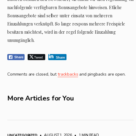
nachfolgende verfügbaren Bonusangebote hinweisen. Etliche
Bonusangebote sind selber unter einsatz von mehreren
Einzahlungen verknüpft. So lange respons mehrere Freispiele
besitzen möchtest, wird in der regel folgende Einzahlung
unumgänglich.
Tweet
Share
Share
Comments are closed, but
trackbacks
and pingbacks are open.
More Articles for You
UNCATEGORIZED
• AUGUST 1, 2026
•
1 MIN READ