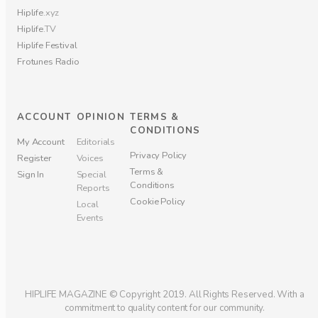
Hiplife
.xyz
Hiplife
.TV
Hiplife Festival
Frotunes Radio
ACCOUNT
OPINION
TERMS &
CONDITIONS
My Account
Editorials
Privacy Policy
Register
Voices
Terms &
Sign In
Special
Conditions
Reports
Cookie Policy
Local
Events
HIPLIFE MAGAZINE © Copyright 2019. All Rights Reserved. With a
commitment to quality content for our community.