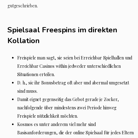
gutgeschrieben.
Spielsaal Freespins im direkten
Kollation
Freispiele man sagt, sie seien bei Erreichbar Spielhallen und
Erreichbar Casinos within jedweder unterschiedlichen
Situationen erteilen.
D. h., sic ihr Bonusbetrag oft aber und abermal umgesetzt
sind muss.
Damit eignet gegenseitig das Gebot gerade je Zocker,
nachfolgende über mindestens zwei Periode hinweg
Freispiele nützlichkeit möchten.
Kosmos es unter anderem viel mehr sind
Basisanforderungen, die der online Spielsaal für jedes Eltern