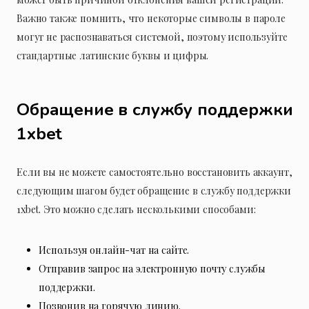
Важно также помнить, что некоторые символы в пароле
могут не распознаваться системой, поэтому используйте
стандартные латинские буквы и цифры.
Обращение в службу поддержки
1xbet
Если вы не можете самостоятельно восстановить аккаунт,
следующим шагом будет обращение в службу поддержки
1xbet. Это можно сделать несколькими способами:
Используя онлайн-чат на сайте.
Отправив запрос на электронную почту службы
поддержки.
Позвонив на горячую линию.