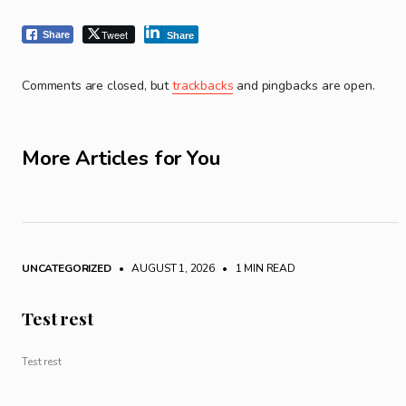
Tweet
Share
Share
Comments are closed, but
trackbacks
and pingbacks are open.
More Articles for You
UNCATEGORIZED
• AUGUST 1, 2026
•
1 MIN READ
Test rest
Test rest