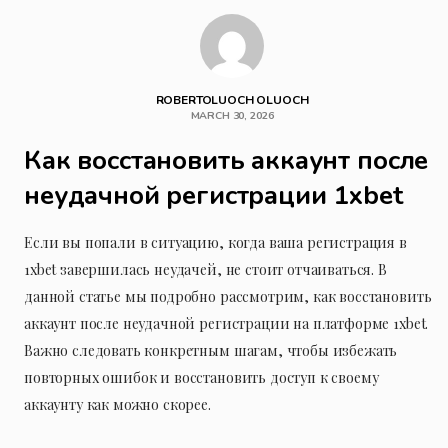
ROBERTOLUOCH OLUOCH
MARCH 30, 2026
Как восстановить аккаунт после
неудачной регистрации 1xbet
Если вы попали в ситуацию, когда ваша регистрация в
1xbet завершилась неудачей, не стоит отчаиваться. В
данной статье мы подробно рассмотрим, как восстановить
аккаунт после неудачной регистрации на платформе 1xbet.
Важно следовать конкретным шагам, чтобы избежать
повторных ошибок и восстановить доступ к своему
аккаунту как можно скорее.