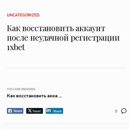
UNCATEGORIZED
Как восстановить аккаунт
после неудачной регистрации
1xbet
YOU ARE READING
Как восстановить акка ...
Tweet
0
Share
Share