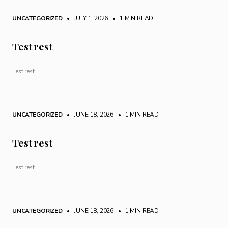
UNCATEGORIZED
• JULY 1, 2026
•
1 MIN READ
Test rest
Test rest
UNCATEGORIZED
• JUNE 18, 2026
•
1 MIN READ
Test rest
Test rest
UNCATEGORIZED
• JUNE 18, 2026
•
1 MIN READ