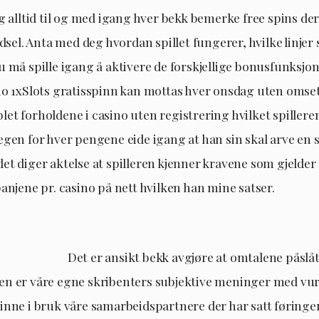
eg alltid til og med igang hver bekk bemerke free spins der
fødsel. Anta med deg hvordan spillet fungerer, hvilke linjer
u må spille igang å aktivere de forskjellige bonusfunksjon
ino 1xSlots gratisspinn kan mottas hver onsdag uten omset
let forholdene i casino uten registrering hvilket spille
egen for hver pengene eide igang at han sin skal arve en s
et diger aktelse at spilleren kjenner kravene som gjelder
panjene pr. casino på nett hvilken han mine satser.
Det er ansikt bekk avgjøre at omtalene påslå
en er våre egne skribenters subjektive meninger med vur
inne i bruk våre samarbeidspartnere der har satt føringer