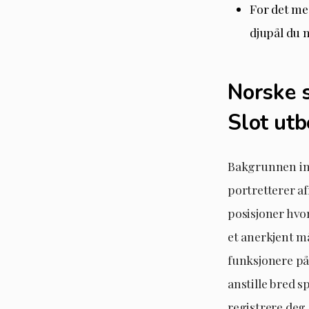
For det mes
djupål du 
Norske s
Slot ut
Bakgrunnen inn
portretterer af
posisjoner hvor
et anerkjent må
funksjonere på
anstille bred s
registrere deg,