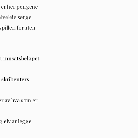
t er her pengene
 elveleie sørge
spiller, foruten
at innsatsbeløpet
e skribenters
mer av hva som er
g elv anlegge