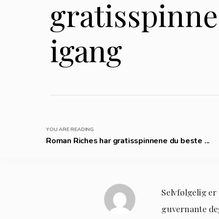
gratisspinn
igang
YOU ARE READING
Roman Riches har gratisspinnene du beste ...
Selvfølgelig er
guvernante deg 