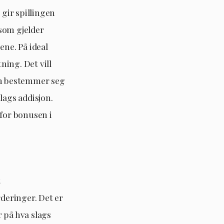
 gir spillingen
 som gjelder
ene. På ideal
ning. Det vill
ren bestemmer seg
lags addisjon.
 for bonusen i
t
deringer. Det er
 på hva slags