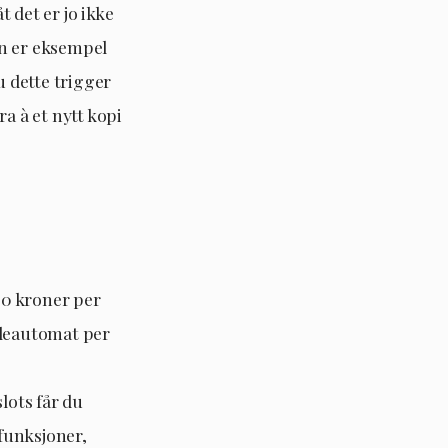
t det er jo ikke
ken er eksempel
u dette trigger
a à et nytt kopi
000 kroner per
lleautomat per
lots får du
funksjoner,