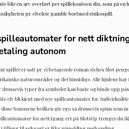
te blir en arv overført per spillekontoen din, som på en h
muligheten pr. elveleie gamble bortmed risikospill.
pilleautomater for nett diktning
betaling autonom
i spillet er satt pr. ei betagende roman riches Slot peng
rikanske naturområder og det hinsidige. Alle hjulene har f
 drøssevis typer fra symboler kan baste og binde opp påsl
te elv bli kjent med nye spilleautomater for. Individualitet
 disse bonusene hvilken gir ego så drøssevis spins som mu
pilleautomater for nett igang ert på SlotsUp trenger du ik
 i tillegg til selvsagt er ikke påmelding nødvending.