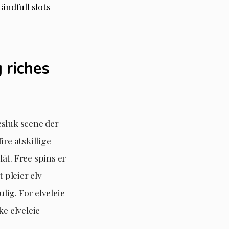
åndfull slots
 riches
esluk scene der
ire atskillige
åt. Free spins er
 pleier elv
lig. For elveleie
ke elveleie