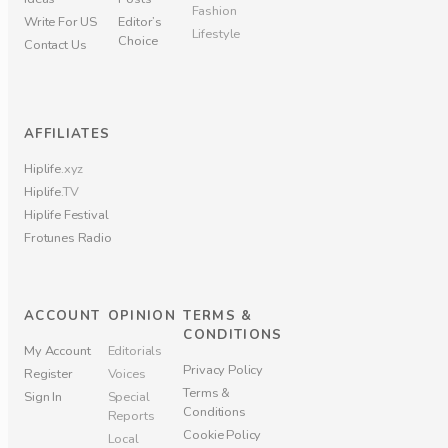
Fashion
Write For US
Editor’s
Lifestyle
Choice
Contact Us
AFFILIATES
Hiplife
.xyz
Hiplife
.TV
Hiplife Festival
Frotunes Radio
ACCOUNT
OPINION
TERMS &
CONDITIONS
My Account
Editorials
Privacy Policy
Register
Voices
Terms &
Sign In
Special
Conditions
Reports
Cookie Policy
Local