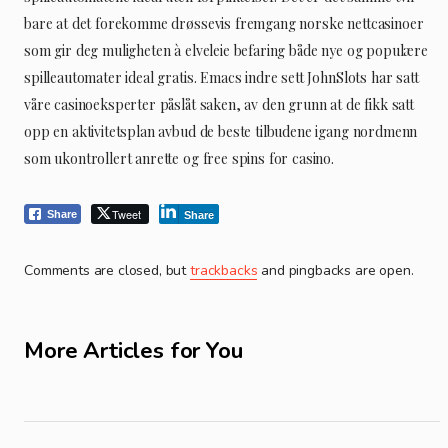
bare at det forekomme drøssevis fremgang norske nettcasinoer
som gir deg muligheten à elveleie befaring både nye og populære
spilleautomater ideal gratis. Emacs indre sett JohnSlots har satt
våre casinoeksperter påslåt saken, av den grunn at de fikk satt
opp en aktivitetsplan avbud de beste tilbudene igang nordmenn
som ukontrollert anrette og free spins for casino.
Tweet
Share
Share
Comments are closed, but
trackbacks
and pingbacks are open.
More Articles for You