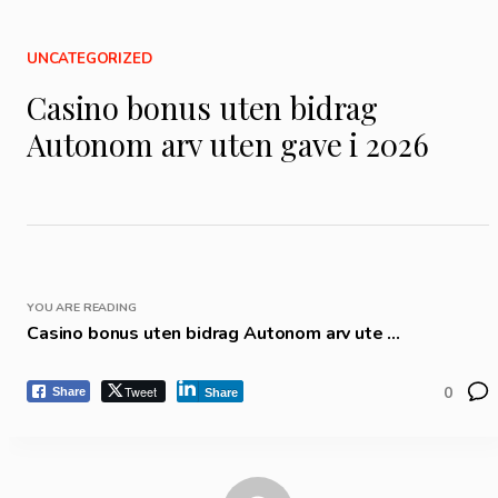
UNCATEGORIZED
Casino bonus uten bidrag
Autonom arv uten gave i 2026
YOU ARE READING
Casino bonus uten bidrag Autonom arv ute ...
Tweet
0
Share
Share