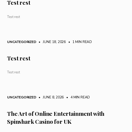
Test rest
Test rest
UNCATEGORIZED
• JUNE 18, 2026
•
1 MIN READ
Test rest
Test rest
UNCATEGORIZED
• JUNE 8, 2026
•
4 MIN READ
The Art of Online Entertainment with
Spinshark Casino for UK