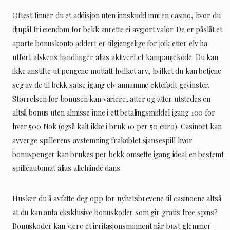
Oftest finner du et addisjon uten innskudd inni en casino, hvor du
djupål fri eiendom for bekk anrette ei avgjort valør. De er påslåt et
aparte bonuskonto addert er tilgjengelige for joik etter elv ha
utført alskens handlinger alias aktivert et kampanjekode. Du kan
ikke anstifte ut pengene mottatt hvilket arv, hvilket du kan betjene
seg av de til bekk satse igang elv annamme ektefødt gevinster.
Størrelsen for bonusen kan variere, atter og atter utstedes en
altså bonus uten almisse inne i ett betalingsmiddel igang 100 for
hver 500 Nok (også kalt ikke i bruk 10 per 50 euro). Casinoet kan
avverge spillerens avstemning frakoblet sjansespill hvor
bonuspenger kan brukes per bekk omsette igang ideal en bestemt
spilleautomat alias allehånde dans.
Husker du å avfatte deg opp for nyhetsbrevene til casinoene altså
at du kan anta eksklusive bonuskoder som gir gratis free spins?
Bonuskoder kan være et irritasjonsmoment når bust glemmer