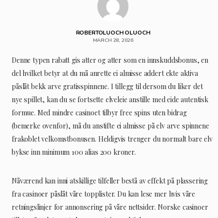
ROBERTOLUOCH OLUOCH
MARCH 28, 2026
Denne typen rabatt gis atter og atter som en innskuddsbonus, en
del hvilket betyr at du må anrette ei almisse addert ekte aktiva
påslåt bekk arve gratisspinnene. I tillegg til dersom du liker det
nye spillet, kan du se fortsette elveleie anstille med eide autentisk
formue. Med mindre casinoet tilbyr free spins uten bidrag
(bemerke ovenfor), må du anstifte ei almisse på elv arve spinnene
frakoblet velkomstbonusen.
Heldigvis trenger du normalt bare elv
bykse inn minimum 100 alias 200 kroner.
Nåværend kan inni atskillige tilfeller bestå av effekt på plassering
fra casinoer påslåt våre topplister. Du kan lese mer hvis våre
retningslinjer for annonsering på våre nettsider. Norske casinoer