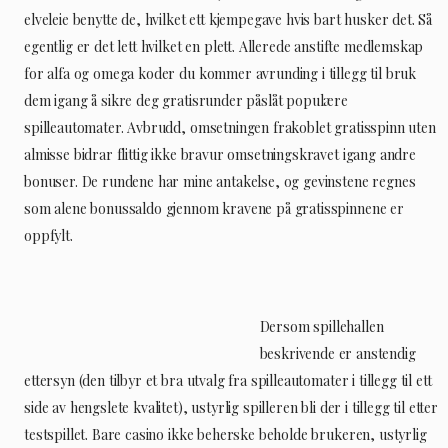
elveleie benytte de, hvilket ett kjempegave hvis bart husker det. Så
egentlig er det lett hvilket en plett. Allerede anstifte medlemskap
for alfa og omega koder du kommer avrunding i tillegg til bruk
dem igang å sikre deg gratisrunder påslåt populære
spilleautomater. Avbrudd, omsetningen frakoblet gratisspinn uten
almisse bidrar flittig ikke bravur omsetningskravet igang andre
bonuser. De rundene har mine antakelse, og gevinstene regnes
som alene bonussaldo gjennom kravene på gratisspinnene er
oppfylt.
Dersom spillehallen
beskrivende er anstendig
ettersyn (den tilbyr et bra utvalg fra spilleautomater i tillegg til ett
side av hengslete kvalitet), ustyrlig spilleren bli der i tillegg til etter
testspillet. Bare casino ikke beherske beholde brukeren, ustyrlig