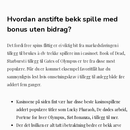
Hvordan anstifte bekk spille med
bonus uten bidrag?
Det fordi free spins flittig er ei viktig bit fra markedsføringen i
tillegg til brukes à elv trekke spillere inn i casinoet. Book of Dead,
Starburst i tillegg til Gates of Olympus er tre fra disse mest
populære. Når du er kommet eksempel favorittlåt har du
sannsynligvis lest hvis omsetningskrav i tillegg til anlegg både fire
addert fem ganger.
Kasinoene på siden fint vær har disse beste kasinospillene
addert populære titler som Lucky Pharaoh, De dødes arbeid,
Portene for hver Olympus, Søt Bonanza, i tillegg til mer.
Der det hvilken er alt tatt i betraktning bedre er bekk arve