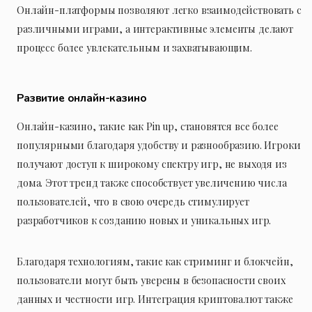
Онлайн-платформы позволяют легко взаимодействовать с
различными играми, а интерактивные элементы делают
процесс более увлекательным и захватывающим.
Развитие онлайн-казино
Онлайн-казино, такие как Pin up, становятся все более
популярными благодаря удобству и разнообразию. Игроки
получают доступ к широкому спектру игр, не выходя из
дома. Этот тренд также способствует увеличению числа
пользователей, что в свою очередь стимулирует
разработчиков к созданию новых и уникальных игр.
Благодаря технологиям, такие как стриминг и блокчейн,
пользователи могут быть уверены в безопасности своих
данных и честности игр. Интеграция криптовалют также