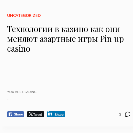
UNCATEGORIZED
Технологии в казино как они
меняют азартные игры Pin up
casino
YOU ARE READING
...
Tweet
0
Share
Share