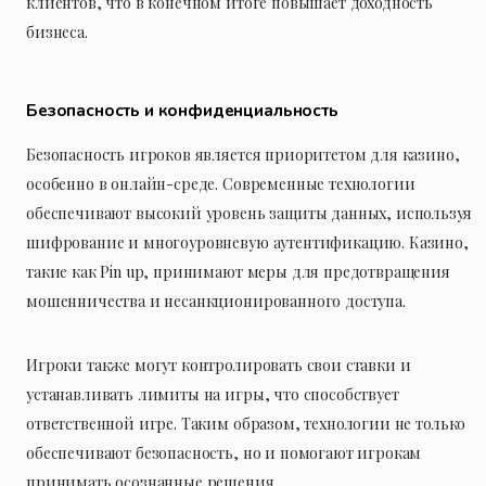
клиентов, что в конечном итоге повышает доходность
бизнеса.
Безопасность и конфиденциальность
Безопасность игроков является приоритетом для казино,
особенно в онлайн-среде. Современные технологии
обеспечивают высокий уровень защиты данных, используя
шифрование и многоуровневую аутентификацию. Казино,
такие как Pin up, принимают меры для предотвращения
мошенничества и несанкционированного доступа.
Игроки также могут контролировать свои ставки и
устанавливать лимиты на игры, что способствует
ответственной игре. Таким образом, технологии не только
обеспечивают безопасность, но и помогают игрокам
принимать осознанные решения.