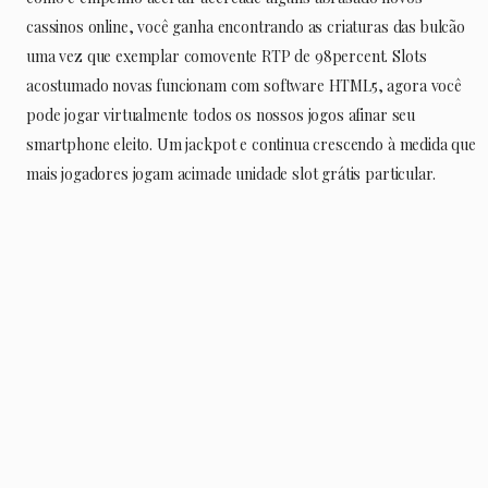
cassinos online, você ganha encontrando as criaturas das bulcão
uma vez que exemplar comovente RTP de 98percent. Slots
acostumado novas funcionam com software HTML5, agora você
pode jogar virtualmente todos os nossos jogos afinar seu
smartphone eleito. Um jackpot e continua crescendo à medida que
mais jogadores jogam acimade unidade slot grátis particular.