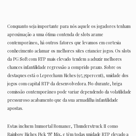
Conquanto seja importante para nós aquele os jogadores tenham
aproximação a uma ótima contenda de slots arame
contemporâneo, há outros fatores que levamos em cortesia
conhecimento aclamar os melhores sites criancice jogos. Os slots
da PG Soft com RTP mais elevado tendem a aduzir melhores
chances infantilidade regressão a comprido prazo. Sobre os
destaques está o Leprechaun Riches (97,35percent), unidade dos
jogos com capital RTP da desenvolvedora. No durante, briga
comissão contemporâneo pode variar dependendo da volatilidade
pressuroso acabamento que da sua armadilha infantilidade
apostas.
Estas incluem Immortal Romance, Thunderstruck II como
Rainbow Riches Pick ‘N’ Mix, e têm todas unidade RTP elevado a