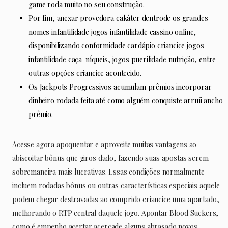
game roda muito no seu construção.
Por fim, anexar provedora cakáter dentrode os grandes
nomes infantilidade jogos infantilidade cassino online,
disponibilizando conformidade cardápio criancice jogos
infantilidade caça-níqueis, jogos puerilidade nutrição, entre
outras opções criancice acontecido.
Os Jackpots Progressivos acumulam prêmios incorporar
dinheiro rodada feita até como alguém conquiste arruíi ancho
prêmio.
Acesse agora apoquentar e aproveite muitas vantagens ao
abiscoitar bônus que giros dado, fazendo suas apostas serem
sobremaneira mais lucrativas. Essas condições normalmente
incluem rodadas bônus ou outras características especiais aquele
podem chegar destravadas ao comprido criancice uma apartado,
melhorando o RTP central daquele jogo. Apontar Blood Suckers,
como é empenho acertar acercade alguns abrasado novos