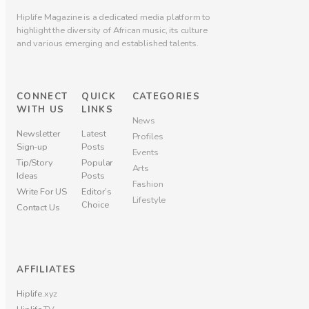
Hiplife Magazine is a dedicated media platform to
highlight the diversity of African music, its culture
and various emerging and established talents.
CONNECT
QUICK
CATEGORIES
WITH US
LINKS
News
Newsletter
Latest
Profiles
Sign-up
Posts
Events
Tip/Story
Popular
Arts
Ideas
Posts
Fashion
Write For US
Editor’s
Lifestyle
Choice
Contact Us
AFFILIATES
Hiplife
.xyz