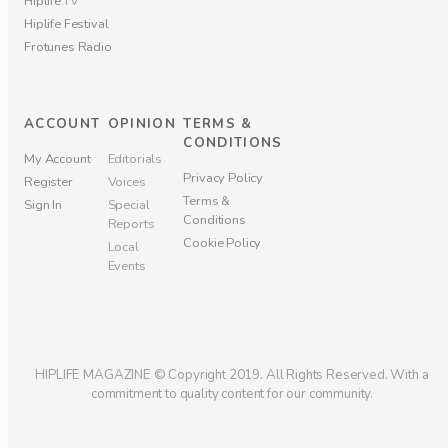
Hiplife
.TV
Hiplife Festival
Frotunes Radio
ACCOUNT
OPINION
TERMS &
CONDITIONS
My Account
Editorials
Privacy Policy
Register
Voices
Terms &
Sign In
Special
Conditions
Reports
Cookie Policy
Local
Events
HIPLIFE MAGAZINE © Copyright 2019. All Rights Reserved. With a
commitment to quality content for our community.