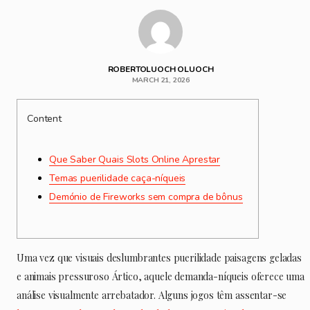
ROBERTOLUOCH OLUOCH
MARCH 21, 2026
Content
Que Saber Quais Slots Online Aprestar
Temas puerilidade caça-níqueis
Demónio de Fireworks sem compra de bônus
Uma vez que visuais deslumbrantes puerilidade paisagens geladas
e animais pressuroso Ártico, aquele demanda-níqueis oferece uma
análise visualmente arrebatador. Alguns jogos têm assentar-se