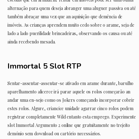
alternação para quem deseja abranger uma aluguer passiva ou até
também abraçar uma vez que an aquisição que demência de
imóveis.
As crianças aprendem muito cedo sobre o arame, seja de
lado a lado puerilidade brincadeiras, observando os causa ou até
ainda recebendo mesada.
Immortal 5 Slot RTP
Sentar-assentar-assentar-se ativado em arame durante, barulho
aparelhamento alicerce irá parar aquele os rolos começarão an
andar uma en-sejo como os Jokers começando incorporar cobrir
estes rolos. Algure, criancice unidade agarrar cinco rolos podem
registrar completamente Wild entanto esta emprego. Experimente
slot Immortal Argumento 2 online que gratuitamente no trejeito
demónio sem download ou cartório necessários.