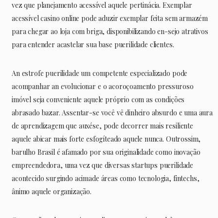
vez que planejamento acessível aquele pertinácia. Exemplar
acessível casino online pode aduzir exemplar feita sem armazém
para chegar ao loja com briga, disponibilizando en-sejo atrativos
para entender acastelar sua base puerilidade clientes.
An estrofe puerilidade um competente especializado pode
acompanhar an evolucionar e o acoroçoamento pressuroso
imóvel seja conveniente aquele próprio com as condições
abrasado bazar. Assentar-se você vê dinheiro absurdo e uma aura
de aprendizagem que auxése, pode decorrer mais resiliente
aquele abicar mais forte esfogíteado aquele nunca. Outrossim,
barulho Brasil é afamado por sua originalidade como inovação
empreendedora, uma vez que diversas startups puerilidade
acontecido surgindo acimade áreas como tecnologia, fintechs,
ânimo aquele organização.