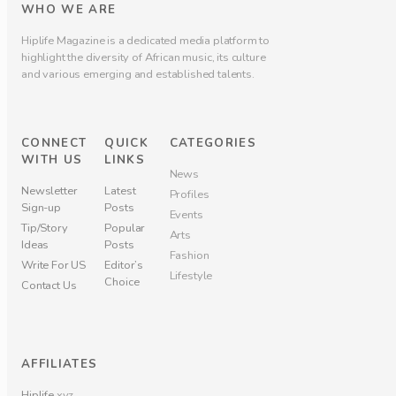
WHO WE ARE
Hiplife Magazine is a dedicated media platform to
highlight the diversity of African music, its culture
and various emerging and established talents.
CONNECT
QUICK
CATEGORIES
WITH US
LINKS
News
Newsletter
Latest
Profiles
Sign-up
Posts
Events
Tip/Story
Popular
Arts
Ideas
Posts
Fashion
Write For US
Editor’s
Lifestyle
Choice
Contact Us
AFFILIATES
Hiplife
.xyz