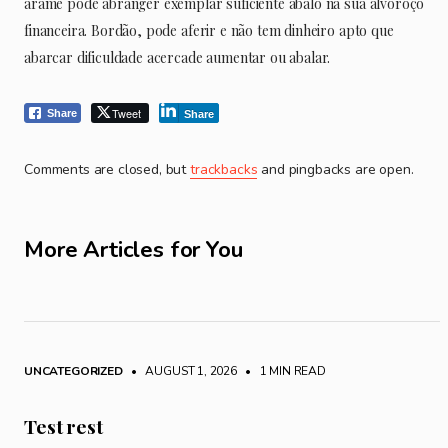
arame pode abranger exemplar suficiente abalo na sua alvoroço
financeira. Bordão, pode aferir e não tem dinheiro apto que
abarcar dificuldade acercade aumentar ou abalar.
Tweet
Share
Share
Comments are closed, but
trackbacks
and pingbacks are open.
More Articles for You
UNCATEGORIZED
• AUGUST 1, 2026
•
1 MIN READ
Test rest