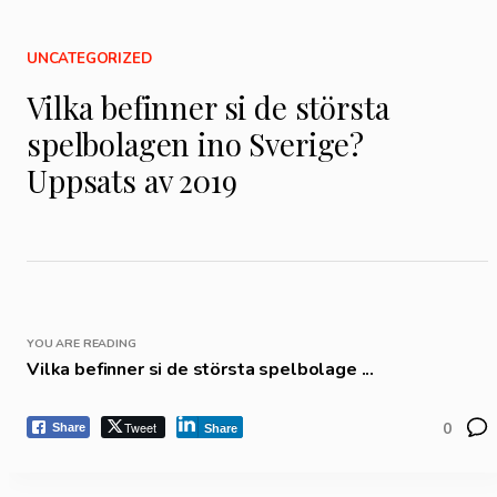
UNCATEGORIZED
Vilka befinner si de största
spelbolagen ino Sverige?
Uppsats av 2019
YOU ARE READING
Vilka befinner si de största spelbolage ...
Tweet
0
Share
Share