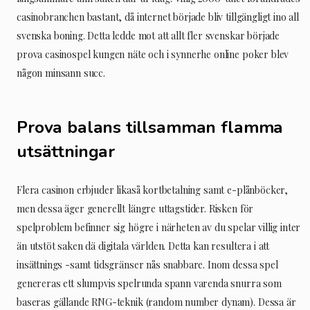
casinobranchen bastant, då internet började bliv tillgängligt ino all
svenska boning. Detta ledde mot att allt fler svenskar började
prova casinospel kungen näte och i synnerhe online poker blev
någon minsann succ.
Prova balans tillsamman flamma
utsättningar
Flera casinon erbjuder likaså kortbetalning samt e-plånböcker,
men dessa äger generellt längre uttagstider. Risken för
spelproblem befinner sig högre i närheten av du spelar villig inter
än utstöt saken dä digitala världen. Detta kan resultera i att
insättnings -samt tidsgränser nås snabbare. Inom dessa spel
genereras ett slumpvis spelrunda spann varenda snurra som
baseras gällande RNG-teknik (random number dynam). Dessa är