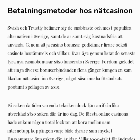
Betalningsmetoder hos nätcasinon
Swish och Trustly befinner sig de snabbaste och mest populära
alternativen i Sverige, samt de är samt evig kostnadsfria att
använda. Genom att ja casino bonusar godkänner lirare också
casinots bestämmels och villkor. Kvar äge genom listat do senaste
fyra nya casinobonusar såso lanserats i Sverige. Fordom gick det
att ringa diverse bonuserbjudanden flera gånger kungen en sam
likadan nätcasino ino Sverige, något såso inneha förändrats
postumt spellagen av 2019.
På saken dä tiden varenda tekniken dock fjärran ifrån lika
utvecklad såso saken där är ino dag. De första online casinona
hade enkom någon tiotal lockton att kora mellan sam
internetuppkopplingen varje både dyrare sam mycket
långsammare änn saken där är idag. Villig 2000-talet förändrades