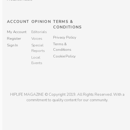
ACCOUNT
OPINION
TERMS &
CONDITIONS
My Account
Editorials
Privacy Policy
Register
Voices
Terms &
Sign In
Special
Conditions
Reports
Cookie Policy
Local
Events
HIPLIFE MAGAZINE © Copyright 2019. All Rights Reserved. With a
commitment to quality content for our community.