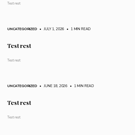
Test rest
UNCATEGORIZED
• JULY 1, 2026
•
1 MIN READ
Test rest
Test rest
UNCATEGORIZED
• JUNE 18, 2026
•
1 MIN READ
Test rest
Test rest