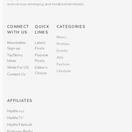
and various emerging and established talents.
CONNECT
QUICK
CATEGORIES
WITH US
LINKS
News
Newsletter
Latest
Profiles
Sign-up
Posts
Events
Tip/Story
Popular
Arts
Ideas
Posts
Fashion
Write For US
Editor’s
Lifestyle
Choice
Contact Us
AFFILIATES
Hiplife
.xyz
Hiplife
.TV
Hiplife Festival
Frotunes Radio