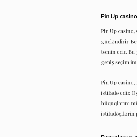
Pin Up casin
Pin Up casino, 
gücləndirir. B
təmin edir. Bu
geniş seçim im
Pin Up casino,
istifadə edir.
hüquqlarını mü
istifadəçilərin