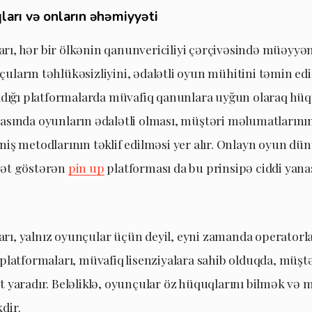
arı və onların əhəmiyyəti
ı, hər bir ölkənin qanunvericiliyi çərçivəsində müəyyən 
ların təhlükəsizliyini, ədalətli oyun mühitini təmin edir
nadığı platformalarda müvafiq qanunlara uyğun olaraq hüq
asında oyunların ədalətli olması, müştəri məlumatların
niş metodlarının təklif edilməsi yer alır. Onlayn oyun dü
yət göstərən
pin up
platforması da bu prinsipə ciddi yanaş
ı, yalnız oyunçular üçün deyil, eyni zamanda operatorl
 platformaları, müvafiq lisenziyalara sahib olduqda, müşt
t yaradır. Beləliklə, oyunçular öz hüquqlarını bilmək və
dir.