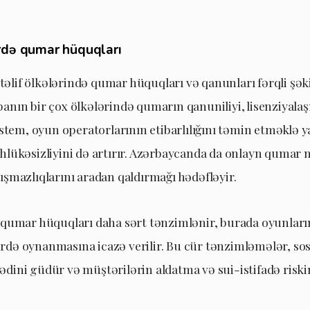
ərdə qumar hüquqları
lif ölkələrində qumar hüquqları və qanunları fərqli şəki
anın bir çox ölkələrində qumarın qanuniliyi, lisenziyala
istem, oyun operatorlarının etibarlılığını təmin etməklə y
hlükəsizliyini də artırır. Azərbaycanda da onlayn qumar 
ışmazlıqlarını aradan qaldırmağı hədəfləyir.
 qumar hüquqları daha sərt tənzimlənir, burada oyunları
də oynanmasına icazə verilir. Bu cür tənzimləmələr, sos
dini güdür və müştərilərin aldatma və sui-istifadə riski