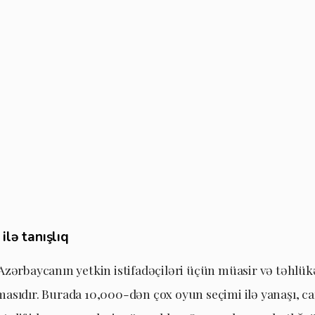
ilə tanışlıq
 Azərbaycanın yetkin istifadəçiləri üçün müasir və təhlük
asıdır. Burada 10,000-dən çox oyun seçimi ilə yanaşı, can