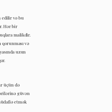
edilir və bu
. Hər bir
uqlara malikdir.
ın qorunması və
nyasında uzun
ır.
ar üçün də
ərilərinə güvən
 müdafiə etmək