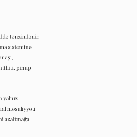
ldə tənzimlənir.
şma sisteminə
anaşı,
mühiti, pinup
n yalnız
ial məsuliyyəti
ni azaltmağa