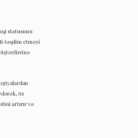
quqi statusunu
iti təqdim etməyi
müştərilərinə
ogiyalardan
edərək, öz
ini artırır və