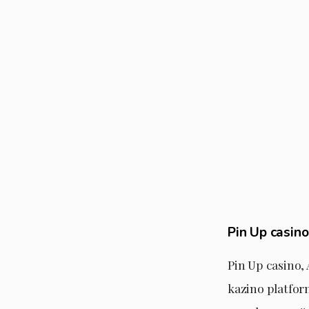
Pin Up casino 
Pin Up casino,
kazino platform