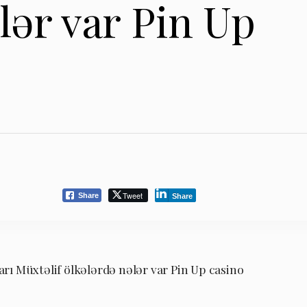
lər var Pin Up
Tweet
Share
Share
ı Müxtəlif ölkələrdə nələr var Pin Up casino