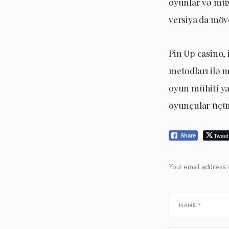
oyunlar və müx
versiya da möv
Pin Up casino, 
metodları ilə m
oyun mühiti ya
oyunçular üçün
Tweet
Share
Your email address w
NAME
*