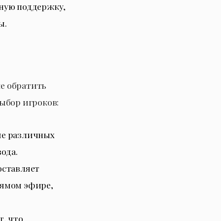
ную поддержку,
ы.
е обратить
ыбор игроков:
ие различных
ода.
оставляет
рямом эфире,
, что