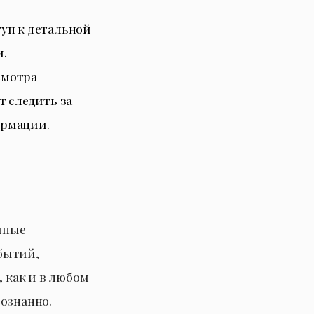
уп к детальной
и.
смотра
т следить за
ормации.
чные
бытий,
 как и в любом
сознанно.