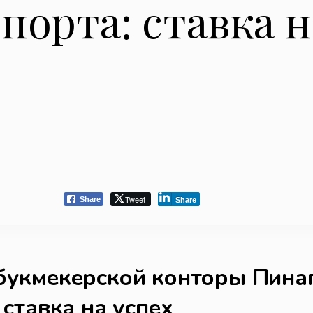
порта: ставка н
Tweet
Share
Share
букмекерской конторы Пина
 ставка на успех