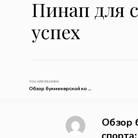
Пинап для с
успех
YOU ARE READING
Обзор букмекерской ко ...
Обзор 
спорта: