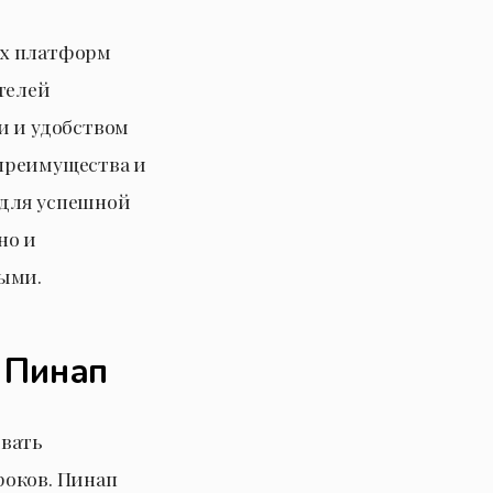
ых платформ
телей
 и удобством
 преимущества и
 для успешной
но и
ными.
 Пинап
ывать
роков. Пинап