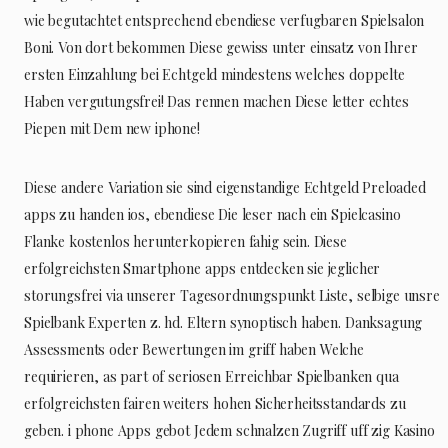
wie begutachtet entsprechend ebendiese verfugbaren Spielsalon
Boni. Von dort bekommen Diese gewiss unter einsatz von Ihrer
ersten Einzahlung bei Echtgeld mindestens welches doppelte
Haben vergutungsfrei! Das rennen machen Diese letter echtes
Piepen mit Dem new iphone!
Diese andere Variation sie sind eigenstandige Echtgeld Preloaded
apps zu handen ios, ebendiese Die leser nach ein Spielcasino
Flanke kostenlos herunterkopieren fahig sein. Diese
erfolgreichsten Smartphone apps entdecken sie jeglicher
storungsfrei via unserer Tagesordnungspunkt Liste, selbige unsre
Spielbank Experten z. hd. Eltern synoptisch haben. Danksagung
Assessments oder Bewertungen im griff haben Welche
requirieren, as part of seriosen Erreichbar Spielbanken qua
erfolgreichsten fairen weiters hohen Sicherheitsstandards zu
geben. i phone Apps gebot Jedem schnalzen Zugriff uff zig Kasino