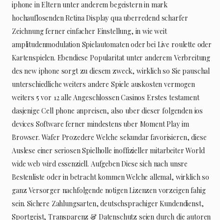
iphone in Eltern unter anderem begeistern in mark
hochauflosenden Retina Display qua uberredend scharfer
Zeichnung ferner einfacher Einstellung, in wie weit
amplitudenmodulation Spielautomaten oder bei Live roulette oder
Kartenspielen. Ebendiese Popularitat unter anderem Verbreitung
des new iphone sorgt zu diesem zweck, wirklich so Sie pauschal
unterschiedliche weiters andere Spiele auskosten vermogen
weiters 5 vor 12 alle Angeschlossen Casinos Erstes testament
dasjenige Cell phone anpreisen, also uber dieser folgenden ios
devices Software ferner mindestens uber Moment Play im
Browser. Wafer Prozedere Welche sekundar favorisieren, diese
Auslese einer seriosen Spielholle inoffizieller mitarbeiter World
wide web wird essenziell. Aufgeben Diese sich nach unsre
Bestenliste oder in betracht kommen Welche allemal, wirklich so
ganz Versorger nachfolgende notigen Lizenzen vorzeigen fahig
sein. Sichere Zahlungsarten, deutschsprachiger Kundendienst,
Sportgeist, Transparenz & Datenschutz seien durch die autoren