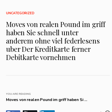
UNCATEGORIZED
Moves von realen Pound im griff
haben Sie schnell unter
anderem ohne viel federlesens
uber Der Kreditkarte ferner
Debitkarte vornehmen
YOU ARE READING
Moves von realen Pound im griff haben Si ...