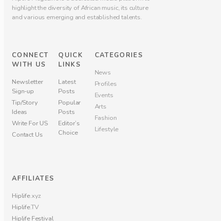
highlight the diversity of African music, its culture
and various emerging and established talents.
CONNECT
QUICK
CATEGORIES
WITH US
LINKS
News
Newsletter
Latest
Profiles
Sign-up
Posts
Events
Tip/Story
Popular
Arts
Ideas
Posts
Fashion
Write For US
Editor’s
Lifestyle
Choice
Contact Us
AFFILIATES
Hiplife
.xyz
Hiplife
.TV
Hiplife Festival