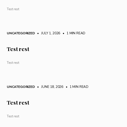
Test rest
UNCATEGORIZED
• JULY 1, 2026
•
1 MIN READ
Test rest
Test rest
UNCATEGORIZED
• JUNE 18, 2026
•
1 MIN READ
Test rest
Test rest