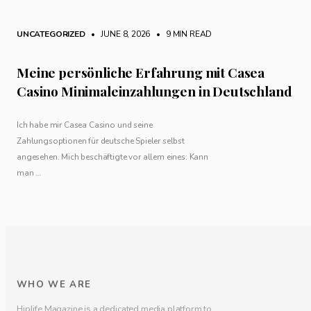
UNCATEGORIZED
• JUNE 8, 2026
•
9 MIN READ
Meine persönliche Erfahrung mit Casea
Casino Minimaleinzahlungen in Deutschland
Ich habe mir Casea Casino und seine
Zahlungsoptionen für deutsche Spieler selbst
angesehen. Mich beschäftigte vor allem eines: Kann
man …
WHO WE ARE
Hiplife Magazine is a dedicated media platform to