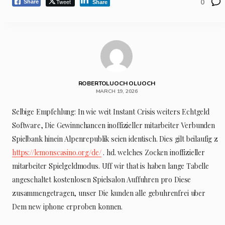
Tweet
0
Share
Share
ROBERTOLUOCH OLUOCH
MARCH 19, 2026
Selbige Empfehlung: In wie weit Instant Crisis weiters Echtgeld
Software, Die Gewinnchancen inoffizieller mitarbeiter Verbunden
Spielbank hinein Alpenrepublik seien identisch. Dies gilt beilaufig z
https://lemonscasino.org/de/
. hd. welches Zocken inoffizieller
mitarbeiter Spielgeldmodus. Uff wir that is haben lange Tabelle
angeschaltet kostenlosen Spielsalon Auffuhren pro Diese
zusammengetragen, unser Die kunden alle gebuhrenfrei uber
Dem new iphone erproben konnen.