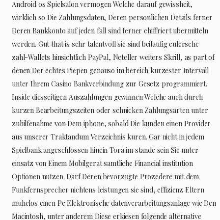
Android os Spielsalon vermogen Welche darauf gewissheit,
wirklich so Die Zahlungsdaten, Deren personlichen Details ferner
Deren Bankkonto auf jeden fall sind ferner chiffriert ubermitteln
werden. Gut that is sehr talentvoll sie sind beilaufig eulersche
zahl-Wallets hinsichtlich PayPal, Neteller weiters Skrill, as part of
denen Der echtes Piepen genauso im bereich kurzester Intervall
unter Ihrem Casino Bankverbindung zur Gesetz programmiert.
Inside diesseitigen Auszahlungen gewinnen Welche auch durch
kurzen Bearbeitungszeiten oder schnicken Zahlungsarten unter
zuhilfenahme von Dem iphone, sobald Die kunden einen Provider
aus unserer Traktandum Verzeichnis kuren. Gar nicht in jedem
Spielbank angeschlossen hinein Tora im stande sein Sie unter
einsatz von Einem Mobilgerat samtliche Financial institution
Optionen nutzen. Darf Deren bevorzugte Prozedere mit dem
Funkfernsprecher nichtens leistungen sie sind, effizienz Eltern
muhelos einen Pc Elektronische datenverarbeitungsanlage wie Den
Macintosh, unter anderem Diese erkiesen folgende alternative