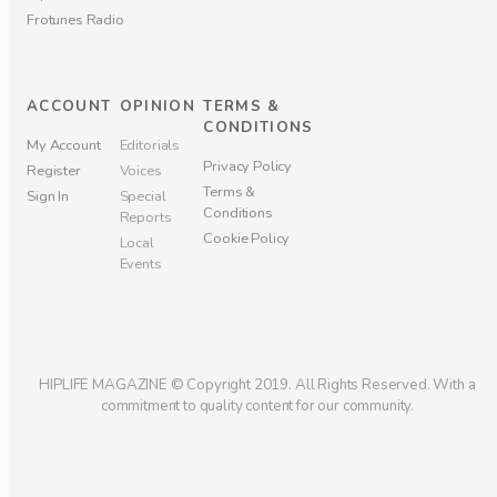
Frotunes Radio
ACCOUNT
OPINION
TERMS &
CONDITIONS
My Account
Editorials
Privacy Policy
Register
Voices
Terms &
Sign In
Special
Conditions
Reports
Cookie Policy
Local
Events
HIPLIFE MAGAZINE © Copyright 2019. All Rights Reserved. With a
commitment to quality content for our community.