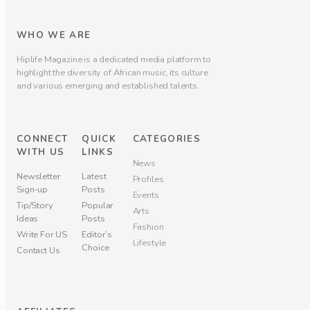
WHO WE ARE
Hiplife Magazine is a dedicated media platform to
highlight the diversity of African music, its culture
and various emerging and established talents.
CONNECT
QUICK
CATEGORIES
WITH US
LINKS
News
Newsletter
Latest
Profiles
Sign-up
Posts
Events
Tip/Story
Popular
Arts
Ideas
Posts
Fashion
Write For US
Editor’s
Lifestyle
Choice
Contact Us