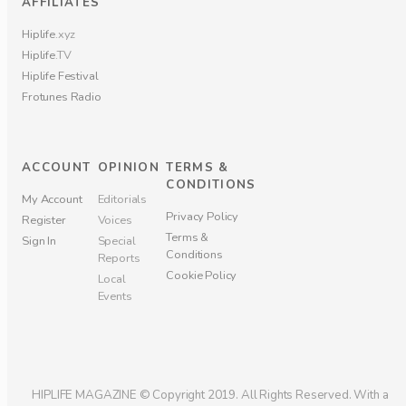
AFFILIATES
Hiplife
.xyz
Hiplife
.TV
Hiplife Festival
Frotunes Radio
ACCOUNT
OPINION
TERMS &
CONDITIONS
My Account
Editorials
Privacy Policy
Register
Voices
Terms &
Sign In
Special
Conditions
Reports
Cookie Policy
Local
Events
HIPLIFE MAGAZINE © Copyright 2019. All Rights Reserved. With a