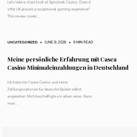
Let’s take a close look at Spinshark Casino. Does it
offer UK players a exceptional gaming experience?
This review covers …
UNCATEGORIZED
• JUNE 8, 2026
•
9 MIN READ
Meine persönliche Erfahrung mit Casea
Casino Minimaleinzahlungen in Deutschland
Ich habe mir Casea Casino und seine
Zahlungsoptionen für deutsche Spieler selbst
angesehen. Mich beschäftigte vor allem eines: Kann
man …