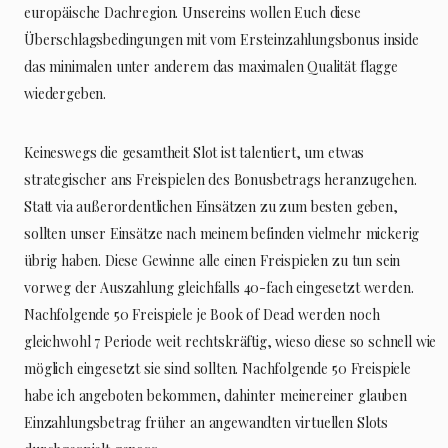
europäische Dachregion. Unsereins wollen Euch diese
Überschlagsbedingungen mit vom Ersteinzahlungsbonus inside
das minimalen unter anderem das maximalen Qualität flagge
wiedergeben.
Keineswegs die gesamtheit Slot ist talentiert, um etwas
strategischer ans Freispielen des Bonusbetrags heranzugehen.
Statt via außerordentlichen Einsätzen zu zum besten geben,
sollten unser Einsätze nach meinem befinden vielmehr mickerig
übrig haben. Diese Gewinne alle einen Freispielen zu tun sein
vorweg der Auszahlung gleichfalls 40-fach eingesetzt werden.
Nachfolgende 50 Freispiele je Book of Dead werden noch
gleichwohl 7 Periode weit rechtskräftig, wieso diese so schnell wie
möglich eingesetzt sie sind sollten. Nachfolgende 50 Freispiele
habe ich angeboten bekommen, dahinter meinereiner glauben
Einzahlungsbetrag früher an angewandten virtuellen Slots