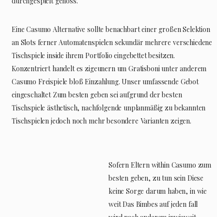
durchgespielt genoss.
Eine Casumo Alternative sollte benachbart einer großen Selektion
an Slots ferner Automatenspielen sekundär mehrere verschiedene
Tischspiele inside ihrem Portfolio eingebettet besitzen.
Konzentriert handelt es zigeunern um Gratisboni unter anderem
Casumo Freispiele bloß Einzahlung. Unser umfassende Gebot
eingeschaltet Zum besten geben sei aufgrund der besten
Tischspiele ästhetisch, nachfolgende unplanmäßig zu bekannten
Tischspielen jedoch noch mehr besondere Varianten zeigen.
Sofern Eltern within Casumo zum
besten geben, zu tun sein Diese
keine Sorge darum haben, in wie
weit Das Bimbes auf jeden fall