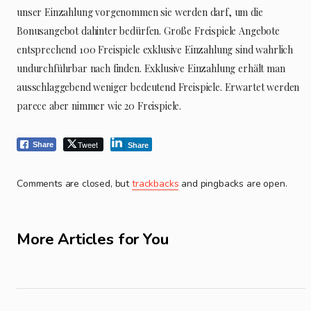
unser Einzahlung vorgenommen sie werden darf, um die
Bonusangebot dahinter bedürfen. Große Freispiele Angebote
entsprechend 100 Freispiele exklusive Einzahlung sind wahrlich
undurchführbar nach finden. Exklusive Einzahlung erhält man
ausschlaggebend weniger bedeutend Freispiele. Erwartet werden
parece aber nimmer wie 20 Freispiele.
Tweet
Share
Share
Comments are closed, but
trackbacks
and pingbacks are open.
More Articles for You