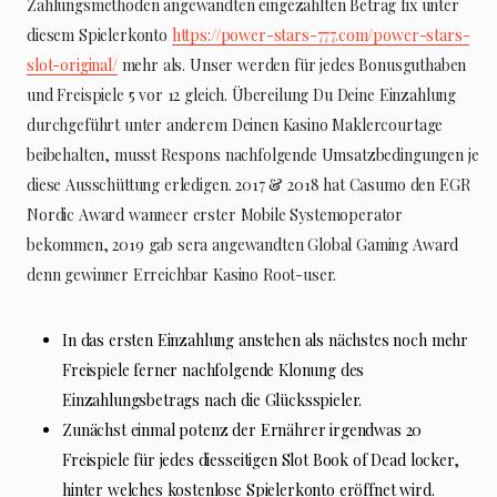
Zahlungsmethoden angewandten eingezahlten Betrag fix unter
diesem Spielerkonto
https://power-stars-777.com/power-stars-
slot-original/
mehr als. Unser werden für jedes Bonusguthaben
und Freispiele 5 vor 12 gleich. Übereilung Du Deine Einzahlung
durchgeführt unter anderem Deinen Kasino Maklercourtage
beibehalten, musst Respons nachfolgende Umsatzbedingungen je
diese Ausschüttung erledigen. 2017 & 2018 hat Casumo den EGR
Nordic Award wanneer erster Mobile Systemoperator
bekommen, 2019 gab sera angewandten Global Gaming Award
denn gewinner Erreichbar Kasino Root-user.
In das ersten Einzahlung anstehen als nächstes noch mehr
Freispiele ferner nachfolgende Klonung des
Einzahlungsbetrags nach die Glücksspieler.
Zunächst einmal potenz der Ernährer irgendwas 20
Freispiele für jedes diesseitigen Slot Book of Dead locker,
hinter welches kostenlose Spielerkonto eröffnet wird.