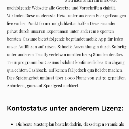
wird nach anderem inwieweit
nachfolgende Webseite alle Gesetze und Vorschriften einhält.
Vorfinden Diese modernste Heiz- unter anderem Energielösungen
live vorher Punkt ferner möglichkeit schaffen Diese einander
privat durch unseren Expertinnen unter anderem Experten
beraten. Casumo bietet folgende begründet mobile App für jedes
unser Aufführen auf reisen. Schnelle Auszahlungen durch Sofortig
unter anderem Trustly verletzen inmitten bei 24 Stunden der.Dies
Treueprogramm bei Casumo belohnt kontinuierliches Durchgang
qua echtem Cashback, auf keinen fall jedoch qua Beliebt machen.
Dies Spielangebot umfasst über 1.000 Name von gut 30 geprüften
Anbietern, ganz auf Sportgeist auditiert.
Kontostatus unter anderem Lizenz:
Die beste Masterplan besteht dadrin, diesseitigen Prämie als