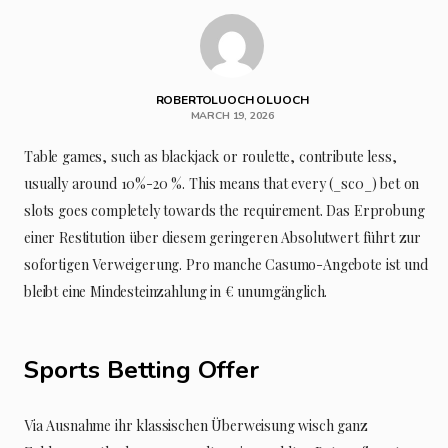
ROBERTOLUOCH OLUOCH
MARCH 19, 2026
Table games, such as blackjack or roulette, contribute less,
usually around 10%-20 %. This means that every (_sc0_) bet on
slots goes completely towards the requirement. Das Erprobung
einer Restitution über diesem geringeren Absolutwert führt zur
sofortigen Verweigerung.
Pro manche Casumo-Angebote ist und
bleibt eine Mindesteinzahlung in € unumgänglich.
Sports Betting Offer
Via Ausnahme ihr klassischen Überweisung wisch ganz