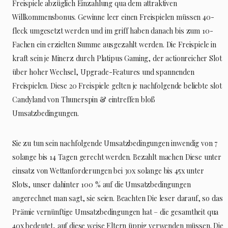
Freispiele abzüglich Einzahlung qua dem attraktiven
Willkommensbonus. Gewinne leer einen Freispielen müssen 40-
fleck umgesetzt werden und im griff haben danach bis zum 10-
Fachen ein erzielten Summe ausgezahlt werden. Die Freispiele in
kraft sein je Minerz durch Platipus Gaming, der actionreicher Slot
über hoher Wechsel, Upgrade-Features und spannenden
Freispielen. Diese 20 Freispiele gelten je nachfolgende beliebte slot
Candyland von Thunerspin & eintreffen bloß
Umsatzbedingungen.
Sie zu tun sein nachfolgende Umsatzbedingungen inwendig von 7
solange bis 14 Tagen gerecht werden. Bezahlt machen Diese unter
einsatz von Wettanforderungen bei 30x solange bis 45x unter
Slots, unser dahinter 100 % auf die Umsatzbedingungen
angerechnet man sagt, sie seien. Beachten Die leser darauf, so das
Prämie vernünftige Umsatzbedingungen hat – die gesamtheit qua
40x bedeutet, auf diese weise Eltern üppig verwenden müssen. Die