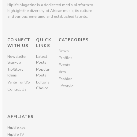
Hiplife Magazine is a dedicated media platform to
highlight the diversity of African music, its culture
and various emerging and established talents.
CONNECT
QUICK
CATEGORIES
WITH US
LINKS
News
Newsletter
Latest
Profiles
Sign-up
Posts
Events
Tip/Story
Popular
Arts
Ideas
Posts
Fashion
Write For US
Editor’s
Lifestyle
Choice
Contact Us
AFFILIATES
Hiplife
.xyz
Hiplife
.TV