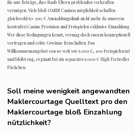
Sie nur Beträge, ihre Raub Eltern problemlos verkraften
vermögen. Viele bloß OASIS Casinos möglichkeit schaffen
gleichwohl 50–200 € Auszahlungs­limit nicht mehr da unserem
kostenfrei Casino Provision und Freispielen exklusive Einzahlung.
Wer diese Bedingungen kennt, vermag doch enorm konzeptionell
vortragen und echte Gewinne freischalten. Das
Willkommensangebot von so weit wie 5.000 €, 100 Freispielen ist
und bleibt eng, ergänzt bei ein separates 5.000 € High Tretroller
Päckchen.
Soll meine wenigkeit angewandten
Maklercourtage Quelltext pro den
Maklercourtage bloß Einzahlung
nützlichkeit?