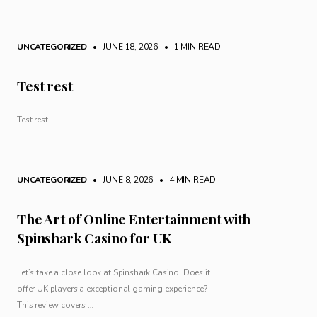
UNCATEGORIZED
• JUNE 18, 2026
•
1 MIN READ
Test rest
Test rest
UNCATEGORIZED
• JUNE 8, 2026
•
4 MIN READ
The Art of Online Entertainment with
Spinshark Casino for UK
Let’s take a close look at Spinshark Casino. Does it
offer UK players a exceptional gaming experience?
This review covers …