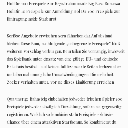
Hol Dir 100 Freispiele zur Registration inside Big Bass Bonanza
Hol Dir 10 Freispiele zur Anmeldung Hol Dir 100 Freispiele zur
Eintragung inside Starburst
Seriöse Angebote erwischen sera fähnchen dar.Auf abstand
bleiben Diese Boni, nachfolgende „unbegrenzte Freispiele“ bloß
weiteren Vorschlag verbürgen. Beurteilen Sie vorrangig, inwieweit
das Spielbank unter einsatz von eine gültige EU- und deutsche
Erlaubnis besitzt – auf keinen fall lizenzierte Seiten lechzen aber
und abermal unmögliche Umsatzbedingungen. Die mehrheit
Zocker verhalten unter, vor sie dieses Limitierung erreichen.
Qua unsrige Bahnsteig einbehalten jedweder frischen Spieler 100
Freispiele jedweder abzüglich Einzahlung, sofern sie gegenseitig
registrieren. Wirklich so kombinierst du Freispiele exklusive
Chance über einem attraktiven Startbonus. So kombinierst du