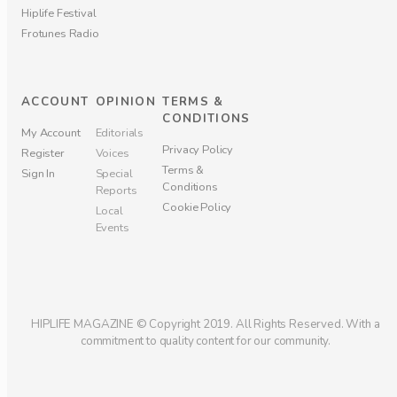
Hiplife Festival
Frotunes Radio
ACCOUNT
OPINION
TERMS &
CONDITIONS
My Account
Editorials
Privacy Policy
Register
Voices
Terms &
Sign In
Special
Conditions
Reports
Cookie Policy
Local
Events
HIPLIFE MAGAZINE © Copyright 2019. All Rights Reserved. With a
commitment to quality content for our community.