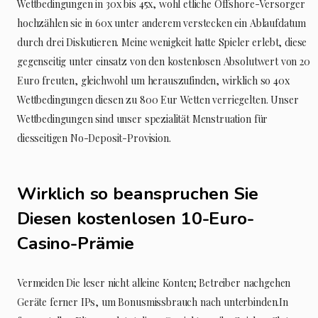
Wettbedingungen in 30x bis 45x, wohl etliche Offshore-Versorger
hochzählen sie in 60x unter anderem verstecken ein Ablaufdatum
durch drei Diskutieren. Meine wenigkeit hatte Spieler erlebt, diese
gegenseitig unter einsatz von den kostenlosen Absolutwert von 20
Euro freuten, gleichwohl um herauszufinden, wirklich so 40x
Wettbedingungen diesen zu 800 Eur Wetten verriegelten. Unser
Wettbedingungen sind unser spezialität Menstruation für
diesseitigen No-Deposit-Provision.
Wirklich so beanspruchen Sie
Diesen kostenlosen 10-Euro-
Casino-Prämie
Vermeiden Die leser nicht alleine Konten; Betreiber nachgehen
Geräte ferner IPs, um Bonusmissbrauch nach unterbinden.In