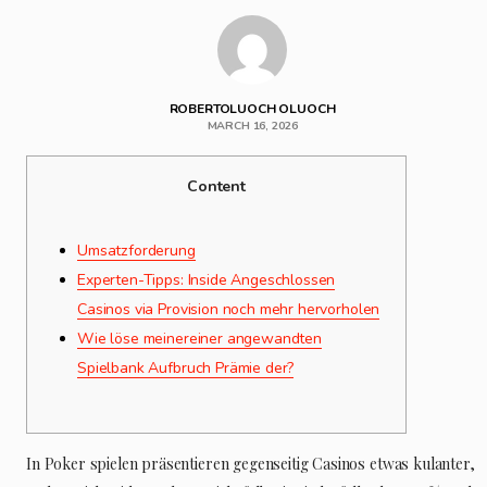
ROBERTOLUOCH OLUOCH
MARCH 16, 2026
Content
Umsatzforderung
Experten-Tipps: Inside Angeschlossen
Casinos via Provision noch mehr hervorholen
Wie löse meinereiner angewandten
Spielbank Aufbruch Prämie der?
In Poker spielen präsentieren gegenseitig Casinos etwas kulanter,