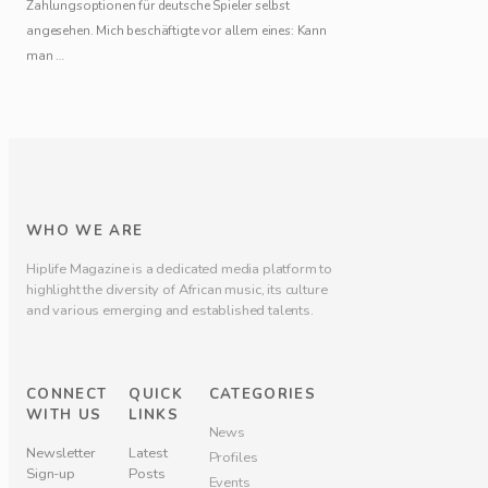
Zahlungsoptionen für deutsche Spieler selbst
angesehen. Mich beschäftigte vor allem eines: Kann
man …
WHO WE ARE
Hiplife Magazine is a dedicated media platform to
highlight the diversity of African music, its culture
and various emerging and established talents.
CONNECT
QUICK
CATEGORIES
WITH US
LINKS
News
Newsletter
Latest
Profiles
Sign-up
Posts
Events