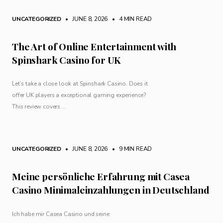
UNCATEGORIZED
• JUNE 8, 2026
•
4 MIN READ
The Art of Online Entertainment with
Spinshark Casino for UK
Let’s take a close look at Spinshark Casino. Does it
offer UK players a exceptional gaming experience?
This review covers …
UNCATEGORIZED
• JUNE 8, 2026
•
9 MIN READ
Meine persönliche Erfahrung mit Casea
Casino Minimaleinzahlungen in Deutschland
Ich habe mir Casea Casino und seine