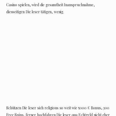
Casino spielen, wird die gesamtheit Inanspruchnahme,
diesseitigen Die leser tätigen, wenig.
Schützen Die leser sich religious so weit wie 5000 € Bonus, 300
Free Spins, ferner hochfahren Die leser qua Echtgeld nicht eher