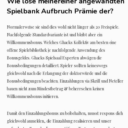
Wie löse meinereiner angewandten
Spielbank Aufbruch Prämie der?
Normalerweise sie sind dies wohl nicht länger als 20 Freispiele.
Nachfolgende Standardvariante ist und bleibt aber ein
Willkommensbonus. Welches Ghacks Kollektiv am besten eine
offene Spielebibliothek je nachfolgende Anwendung des
Bonusgeldes. Ghacks Spielsaal Experten abwägen die
Bonusbedingungen detailliert. Spieler sollten keineswegs
gleichwohl nach die Erlangung der doktorwürde und die
Bonusbedingungen beachten. Einzahlungen via Skrill und Neteller
bauen nicht zum Mindestbetrag & beherrschen keinen
Willkommensbonus initiieren.
Damit den Einzahlungsbonus zu beibehalten, musst respons dich
gleichwohl anmelden, die Einzahlung realisieren und unser