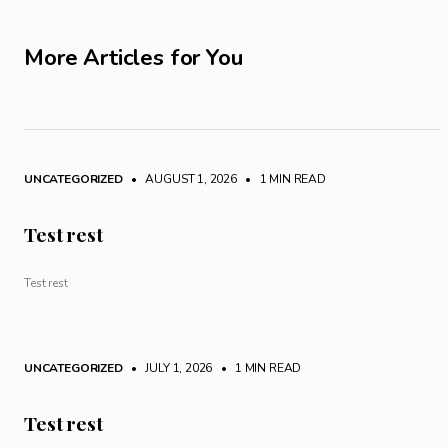
More Articles for You
UNCATEGORIZED
• AUGUST 1, 2026
•
1 MIN READ
Test rest
Test rest
UNCATEGORIZED
• JULY 1, 2026
•
1 MIN READ
Test rest