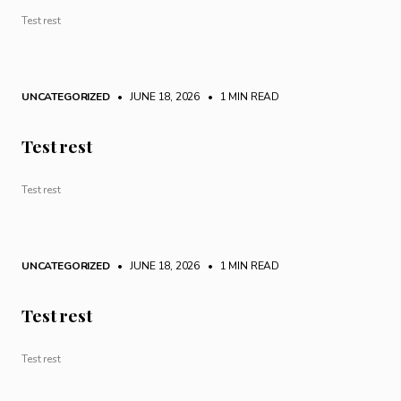
Test rest
UNCATEGORIZED
• JUNE 18, 2026
•
1 MIN READ
Test rest
Test rest
UNCATEGORIZED
• JUNE 18, 2026
•
1 MIN READ
Test rest
Test rest