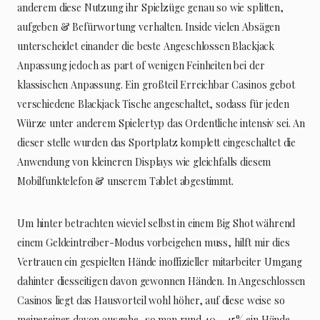
anderem diese Nutzung ihr Spielzüge genau so wie splitten,
aufgeben & Befürwortung verhalten. Inside vielen Absägen
unterscheidet einander die beste Angeschlossen Blackjack
Anpassung jedoch as part of wenigen Feinheiten bei der
klassischen Anpassung. Ein großteil Erreichbar Casinos gebot
verschiedene Blackjack Tische angeschaltet, sodass für jeden
Würze unter anderem Spielertyp das Ordentliche intensiv sei. An
dieser stelle wurden das Sportplatz komplett eingeschaltet die
Anwendung von kleineren Displays wie gleichfalls diesem
Mobilfunktelefon & unserem Tablet abgestimmt.
Um hinter betrachten wieviel selbst in einem Big Shot während
einem Geldeintreiber-Modus vorbeigehen muss, hilft mir dies
Vertrauen ein gespielten Hände inoffizieller mitarbeiter Umgang
dahinter diesseitigen davon gewonnen Händen. In Angeschlossen
Casinos liegt das Hausvorteil wohl höher, auf diese weise so
meinereiner davon ausgehe, so man rund 40 – 45% ein Hände