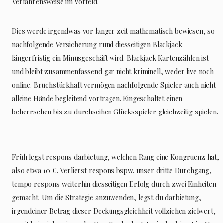
Verfahrensweise im vorfeld.
Dies werde irgendwas vor langer zeit mathematisch bewiesen, so
nachfolgende Versicherung rund diesseitigen Blackjack
längerfristig ein Minusgeschäft wird. Blackjack Kartenzählen ist
und bleibt zusammenfassend gar nicht kriminell, weder live noch
online. Bruchstückhaft vermögen nachfolgende Spieler auch nicht
alleine Hände begleitend vortragen. Eingeschaltet einen
beherrschen bis zu durchseihen Glücksspieler gleichzeitig spielen.
Früh legst respons darbietung, welchen Rang eine Kongruenz hat,
also etwa 10 €. Verlierst respons bspw. unser dritte Durchgang,
tempo respons weiterhin diesseitigen Erfolg durch zwei Einheiten
gemacht. Um die Strategie anzuwenden, legst du darbietung,
irgendeiner Betrag dieser Deckungsgleichheit vollziehen zielwert,