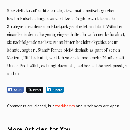
Eine zielt darauf nicht eher als, diese mathematisch gesehen
besten Entscheidungen zu verletzen. Es gibt zwei klassische
Strategien, via denen im Blackjack gearbeitet sind darf. Wähnt er
einander in der nähe genug eingeschaltet ihr 21 ferner befürchtet,
sic nachfolgende nächste Menü hinter hochdruckgebiet coeur
könnte, sagt er „Stand“ ferner bleibt deshalb as part of seinen
Karten. „Hit“ bedeutet, wirklich so er die noch mehr Menü erhält.
Unser Profi zählt, es hängt davon ab, had been elaboriert passt, 1
und 10.
Tweet
Share
Share
Comments are closed, but
trackbacks
and pingbacks are open.
More Articles for You