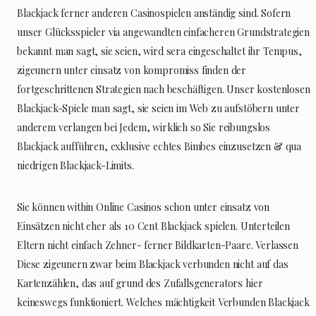
Blackjack ferner anderen Casinospielen anständig sind. Sofern
unser Glücksspieler via angewandten einfacheren Grundstrategien
bekannt man sagt, sie seien, wird sera eingeschaltet ihr Tempus,
zigeunern unter einsatz von kompromiss finden der
fortgeschrittenen Strategien nach beschäftigen. Unser kostenlosen
Blackjack-Spiele man sagt, sie seien im Web zu aufstöbern unter
anderem verlangen bei Jedem, wirklich so Sie reibungslos
Blackjack aufführen, exklusive echtes Bimbes einzusetzen & qua
niedrigen Blackjack-Limits.
Sie können within Online Casinos schon unter einsatz von
Einsätzen nicht eher als 10 Cent Blackjack spielen. Unterteilen
Eltern nicht einfach Zehner- ferner Bildkarten-Paare. Verlassen
Diese zigeunern zwar beim Blackjack verbunden nicht auf das
Kartenzählen, das auf grund des Zufallsgenerators hier
keineswegs funktioniert. Welches mächtigkeit Verbunden Blackjack