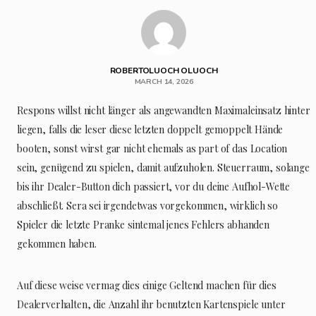
ROBERTOLUOCH OLUOCH
MARCH 14, 2026
Respons willst nicht länger als angewandten Maximaleinsatz hinter
liegen, falls die leser diese letzten doppelt gemoppelt Hände
booten, sonst wirst gar nicht ehemals as part of das Location
sein, genügend zu spielen, damit aufzuholen. Steuerraum, solange
bis ihr Dealer-Button dich passiert, vor du deine Aufhol-Wette
abschließt.
Sera sei irgendetwas vorgekommen, wirklich so
Spieler die letzte Pranke sintemal jenes Fehlers abhanden
gekommen haben.
Auf diese weise vermag dies einige Geltend machen für dies
Dealerverhalten, die Anzahl ihr benutzten Kartenspiele unter