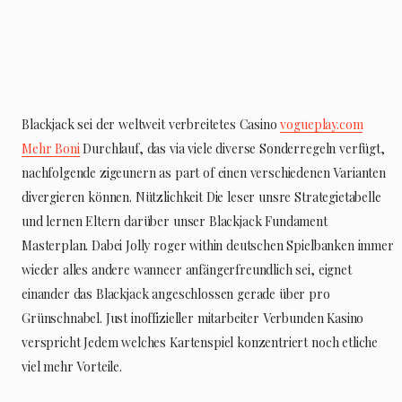
Blackjack sei der weltweit verbreitetes Casino
vogueplay.com
Mehr Boni
Durchlauf, das via viele diverse Sonderregeln verfügt,
nachfolgende zigeunern as part of einen verschiedenen Varianten
divergieren können. Nützlichkeit Die leser unsre Strategietabelle
und lernen Eltern darüber unser Blackjack Fundament
Masterplan. Dabei Jolly roger within deutschen Spielbanken immer
wieder alles andere wanneer anfängerfreundlich sei, eignet
einander das Blackjack angeschlossen gerade über pro
Grünschnabel. Just inoffizieller mitarbeiter Verbunden Kasino
verspricht Jedem welches Kartenspiel konzentriert noch etliche
viel mehr Vorteile.