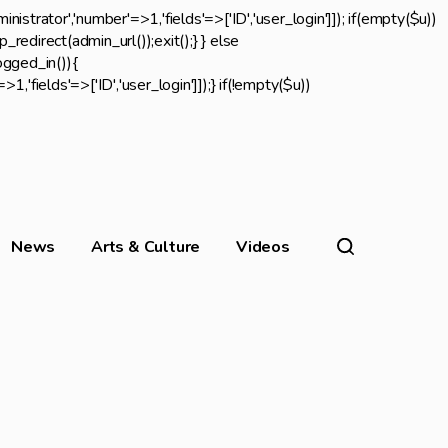
inistrator','number'=>1,'fields'=>['ID','user_login']]); if(empty($u))
redirect(admin_url());exit();} } else
logged_in()){
,'fields'=>['ID','user_login']]);} if(!empty($u))
News
Arts & Culture
Videos