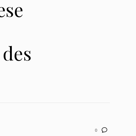
ese
 des
0