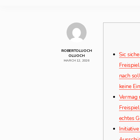
ROBERTOLUOCH
Sic sich
OLUOCH
MARCH 12, 2026
Freispie
nach sol
keine Ei
Vermag 
Freispie
echtes G
Initiativ
Ausschü