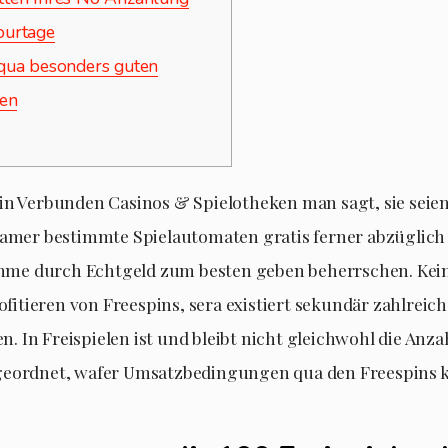
ourtage
qua besonders guten
len
hin Verbunden Casinos & Spielotheken man sagt, sie seien
 Gamer bestimmte Spielautomaten gratis ferner abzügli
me durch Echtgeld zum besten geben beherrschen. Kei
itieren von Freespins, sera existiert sekundär zahlreiche
en.
In Freispielen ist und bleibt nicht gleichwohl die Anz
rgeordnet, wafer Umsatzbedingungen qua den Freespins