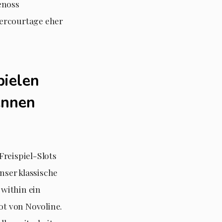
enoss
lercourtage eher
pielen
ennen
Freispiel-Slots
nser klassische
 within ein
lot von Novoline.