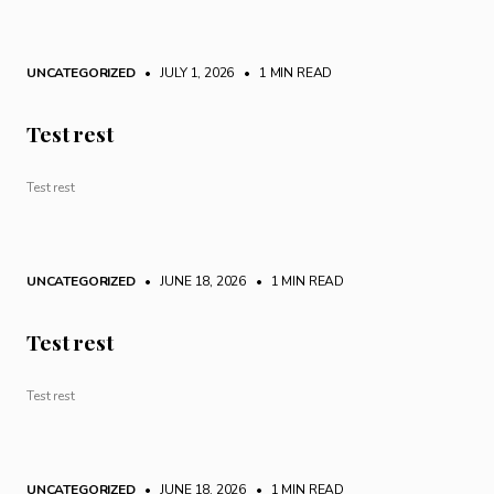
UNCATEGORIZED
• JULY 1, 2026
•
1 MIN READ
Test rest
Test rest
UNCATEGORIZED
• JUNE 18, 2026
•
1 MIN READ
Test rest
Test rest
UNCATEGORIZED
• JUNE 18, 2026
•
1 MIN READ