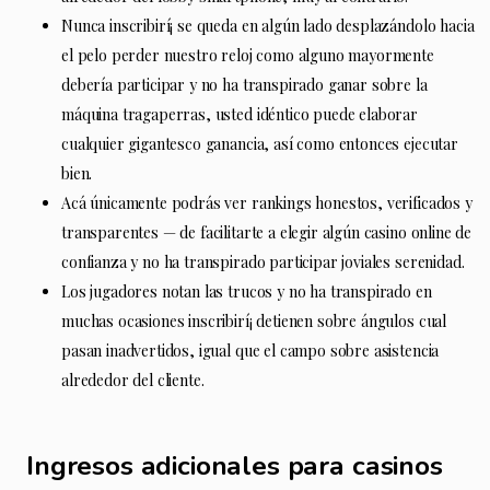
Nunca inscribirí¡ se queda en algún lado desplazándolo hacia
el pelo perder nuestro reloj como alguno mayormente
debería participar y no ha transpirado ganar sobre la
máquina tragaperras, usted idéntico puede elaborar
cualquier gigantesco ganancia, así­ como entonces ejecutar
bien.
Acá únicamente podrás ver rankings honestos, verificados y
transparentes — de facilitarte a elegir algún casino online de
confianza y no ha transpirado participar joviales serenidad.
Los jugadores notan las trucos y no ha transpirado en
muchas ocasiones inscribirí¡ detienen sobre ángulos cual
pasan inadvertidos, igual que el campo sobre asistencia
alrededor del cliente.
Ingresos adicionales para casinos