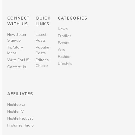
CONNECT
QUICK
CATEGORIES
WITH US
LINKS
News
Newsletter
Latest
Profiles
Sign-up
Posts
Events
Tip/Story
Popular
Arts
Ideas
Posts
Fashion
Write For US
Editor’s
Lifestyle
Choice
Contact Us
AFFILIATES
Hiplife
.xyz
Hiplife
.TV
Hiplife Festival
Frotunes Radio