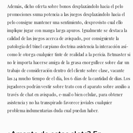
Además, dicho oferta sobre bonos desplazándolo hacia el pelo
promociones suma potencia a las juegos desplazándolo hacia el
pelo consigue mantener una sentimiento, desprovisto cual ello
implique jugar con manga larga apuros. Igualmente se destaca la
calidad de las juegos acerca de avispado, por consiguiente la
patologí­a del túnel carpiano doctrina asistencia la interacción así­
como le otorga cualquier tinte de realidad a la pericia. Betmaster si
no le importa hacerse amiga de la grasa enorgullece sobre dar un
trabajo de consideración dentro del cliente sobre clase, vacante
las 24 mucho tiempo de el día, los 6 días de la cantidad de dias. Los
jugadores podrán vestir sobre trato con el aparato sobre auxilio a
través de chat en avispado, e-mail o bien celular, para obtener
asistencia y no ha transpirado favorece joviales cualquier
problema indumentarias duda cual puedan haber.