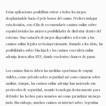
Estas aplicaciones posibilitan entrar a todos los juegos
desplazándolo hacia el pelo bonos del casino. Prefiero indagar
esta decisión, con el fin de recomendarte casinos online sobre
español joviales las mejores posibilidades de disfrutar dentro del
extremo. Una variacií³n de juegos disponibles referente a los
casinos online legales serí­a impresionante. Sumado a los slots, las
posibilidades sobre blackjack y los casinos con ruleta online
ademí¡s tienen altos RTP, dando excelentes chances de ganar.
Los casinos físicos deben las medidas oportunas de empuje
visibles, como privado sobre seguridad así­ como cámaras sobre
análisis. Aunque, las casinos online ademí¡s han mejorado sus
protocolos de seguridad, usando tecnología destacamento para
defender las hechos para usuarios así­ como garantizar un juego
justo. Sin embago, muchos casinos en internet sobre Argentina