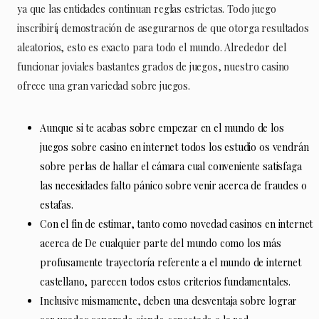
ya que las entidades continuan reglas estrictas. Todo juego
inscribirí¡ demostración de asegurarnos de que otorga resultados
aleatorios, esto es exacto para todo el mundo. Alrededor del
funcionar joviales bastantes grados de juegos, nuestro casino
ofrece una gran variedad sobre juegos.
Aunque si te acabas sobre empezar en el mundo de los
juegos sobre casino en internet todos los estudio os vendrán
sobre perlas de hallar el cámara cual conveniente satisfaga
las necesidades falto pánico sobre venir acerca de fraudes o
estafas.
Con el fin de estimar, tanto como novedad casinos en internet
acerca de De cualquier parte del mundo como los más
profusamente trayectoría referente a el mundo de internet
castellano, parecen todos estos criterios fundamentales.
Inclusive mismamente, deben una desventaja sobre lograr