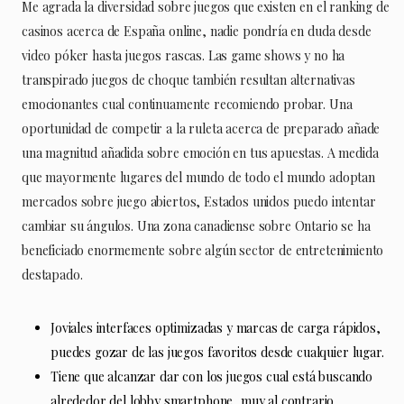
Me agrada la diversidad sobre juegos que existen en el ranking de
casinos acerca de España online, nadie pondrí­a en duda desde
video póker hasta juegos rascas. Las game shows y no ha
transpirado juegos de choque también resultan alternativas
emocionantes cual continuamente recomiendo probar. Una
oportunidad de competir a la ruleta acerca de preparado añade
una magnitud añadida sobre emoción en tus apuestas. A medida
que mayormente lugares del mundo de todo el mundo adoptan
mercados sobre juego abiertos, Estados unidos puedo intentar
cambiar su ángulos. Una zona canadiense sobre Ontario se ha
beneficiado enormemente sobre algún sector de entretenimiento
destapado.
Joviales interfaces optimizadas y marcas de carga rápidos,
puedes gozar de las juegos favoritos desde cualquier lugar.
Tiene que alcanzar dar con los juegos cual está buscando
alrededor del lobby smartphone, muy al contrario.