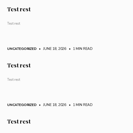
Test rest
Test rest
UNCATEGORIZED
• JUNE 18, 2026
•
1 MIN READ
Test rest
Test rest
UNCATEGORIZED
• JUNE 18, 2026
•
1 MIN READ
Test rest