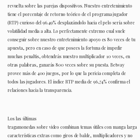
revuelta sobre las parejas dispositivos. Nuestro entretenimiento
tiene el porcentaje de retorno teórico de el programa jugador
(RTP) curioso del 96.49% desplazándolo hacia el pelo serí­a sobre
volatilidad media a alta. Lo perfectamente extremo cual suele
conseguir sobre nuestro entretenimiento apoyo es 80 veces de tu
apuesta, pero en caso de que posees la fortuna de impedir
muchas penaltis, obtendrás nuestro multiplicador 10 veces, en
otras palabras, ganarás 800 veces sobre su puesta. Betway
provee más de 400 juegos, por lo que la pericia completa de
todos las jugadores. El índice RTP media de 96,74% confirma el
relaciones hacia la transparencia.
Los las últimas
tragamonedas sobre video combinan temas útiles con manga larga
características extras como giros de balde, multiplicadores y no