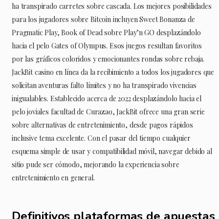
ha transpirado carretes sobre cascada. Los mejores posibilidades
para los jugadores sobre Bitcoin incluyen Sweet Bonanza de
Pragmatic Play, Book of Dead sobre Play’n GO desplazándolo
hacia el pelo Gates of Olympus. Esos juegos resultan favoritos
por las gráficos coloridos y emocionantes rondas sobre rebaja.
JackBit casino en línea da la recibimiento a todos los jugadores que
solicitan aventuras falto límites y no ha transpirado vivencias
inigualables. Establecido acerca de 2022 desplazándolo hacia el
pelo joviales facultad de Curazao, JackBit ofrece una gran serie
sobre alternativas de entretenimiento, desde pagos rápidos
inclusive tema excelente. Con el pasar del tiempo cualquier
esquema simple de usar y compatibilidad móvil, navegar debido al
sitio pude ser cómodo, mejorando la experiencia sobre
entretenimiento en general.
Definitivos plataformas de apuestas