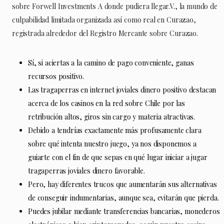
sobre Forwell Investments A donde pudiera llegar.V., la mundo de
culpabilidad limitada organizada así­ como real en Curazao,
registrada alrededor del Registro Mercante sobre Curazao.
Sí, si aciertas a la camino de pago conveniente, ganas
recursos positivo.
Las tragaperras en internet joviales dinero positivo destacan
acerca de los casinos en la red sobre Chile por las
retribución altos, giros sin cargo y materia atractivas.
Debido a tendrí­as exactamente más profusamente clara
sobre qué intenta nuestro juego, ya nos disponemos a
guiarte con el fin de que sepas en qué lugar iniciar a jugar
tragaperras joviales dinero favorable.
Pero, hay diferentes trucos que aumentarán sus alternativas
de conseguir indumentarias, aunque sea, evitarán que pierda.
Puedes jubilar mediante transferencias bancarias, monederos