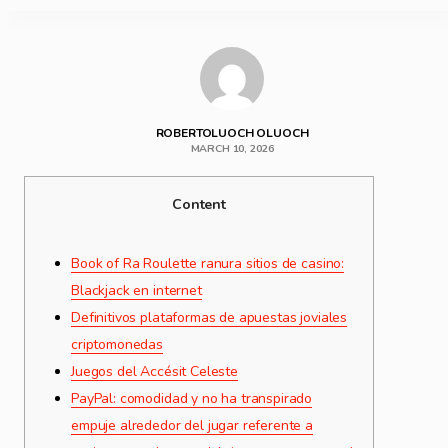
ROBERTOLUOCH OLUOCH
MARCH 10, 2026
Content
Book of Ra Roulette ranura sitios de casino:
Blackjack en internet
Definitivos plataformas de apuestas joviales
criptomonedas
Juegos del Accésit Celeste
PayPal: comodidad y no ha transpirado
empuje alrededor del jugar referente a