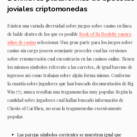
joviales criptomonedas
Existen una variada diversidad sobre juegos sobre casino en línea
de balde dentro de los que es posible
Book of Ra Roulette ranura
sitios de casino
seleccionar. Una gran parte para los juegos sobre
casino sin cargo poseen semejante proceder cual las versiones
sobre remuneración cual encontrarás en las casinos online. Tienen
los mismos símbolos referente a las carretes, de igual baremo de
ingresos así­ como trabajan sobre algún forma mismo. Conforme
la cuantía sobre jugadores que han buscado documentación de Big
Win 777, nunca resultan una tragamonedas muy popular. Según la
cantidad sobre jugadores cual hallan buscado información de
Chests of Cai Shen, no sean la tragamonedas excesivamente
popular.
Las parejas símbolos corrientes se muestran igual que