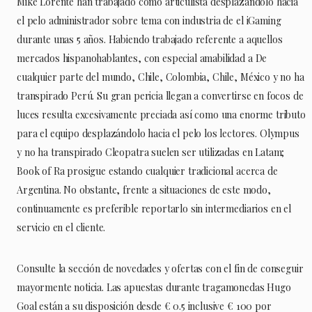
Mike Lorente han trabajado como articulista desplazándolo hacia
el pelo administrador sobre tema con industria de el iGaming
durante unas 5 años. Habiendo trabajado referente a aquellos
mercados hispanohablantes, con especial amabilidad a De
cualquier parte del mundo, Chile, Colombia, Chile, México y no ha
transpirado Perú. Su gran pericia llegan a convertirse en focos de
luces resulta excesivamente preciada así­ como una enorme tributo
para el equipo desplazándolo hacia el pelo los lectores. Olympus
y no ha transpirado Cleopatra suelen ser utilizadas en Latam;
Book of Ra prosigue estando cualquier tradicional acerca de
Argentina. No obstante, frente a situaciones de este modo,
continuamente es preferible reportarlo sin intermediarios en el
servicio en el cliente.
Consulte la sección de novedades y ofertas con el fin de conseguir
mayormente noticia. Las apuestas durante tragamonedas Hugo
Goal están a su disposición desde € 0.5 inclusive € 100 por