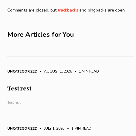
Comments are closed, but
trackbacks
and pingbacks are open.
More Articles for You
UNCATEGORIZED
• AUGUST 1, 2026
•
1 MIN READ
Test rest
Test rest
UNCATEGORIZED
• JULY 1, 2026
•
1 MIN READ