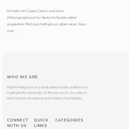
Ich habe mir Casea Casino und seine
Zahlungsoptionen für deutsche Spieler selbst
angesehen. Mich beschäftigte vor allem eines: Kann
man …
WHO WE ARE
Hiplife Magazine is a dedicated media platform to
highlight the diversity of African music, its culture
and various emerging and established talents.
CONNECT
QUICK
CATEGORIES
WITH US
LINKS