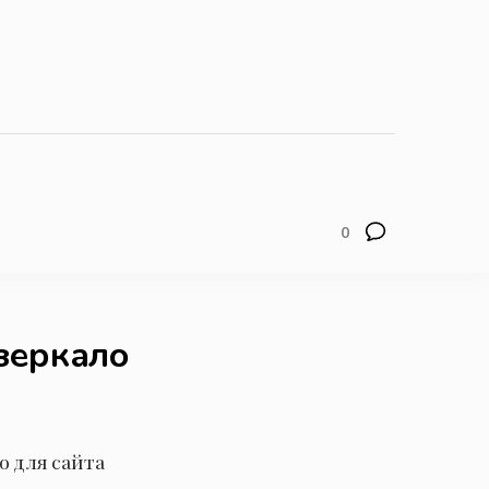
0
зеркало
о для сайта