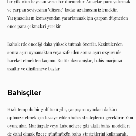
bir yük olan heyecan verici bir durumdur. Amaçlar para yatırmak
ve çarpan seviyesinin "düşene" kadar azalmasını izlemektir.
Yarışmacıların komisyondan yararlanmak için çarpan düşmeden
önce para çekmeleri gerekir.
Bahislerde önceliği daha yüksek tutmak önerilir. Kesintilerden
sonra aşırı oynamaktan veya zaferden sonra aşırı özgüvenle
hareket etmekten kaçının.
Bu tür davranışlar, bahis marjınızı
azaltır ve düşürmeye başlar.
Bahisçiler
Hızlı tempolu bir golf turu gibi, çarpışma oyunları da kârı
optimize etmek için tavsiye edilen bahis stratejilerini gerektirir. Yeni
oyuncular, Martingale veya Labouchere gibi akıllı bahis modelleri
de dahil olmak üzere günümüzün bahis stratejilerini kullanarak,