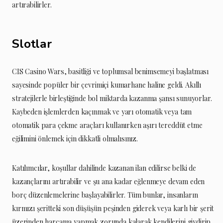
artırabilirler.
Slotlar
CIS Casino Wars, basitliği ve toplumsal benimsemeyi başlatması
sayesinde popüler bir çevrimiçi kumarhane haline geldi. Akıllı
stratejilerle birleştiğinde bol miktarda kazanma şansı sunuyorlar.
Kaybeden işlemlerden kaçınmak ve yarı otomatik veya tam
otomatik para çekme araçları kullanırken aşırı tereddüt etme
eğilimini önlemek için dikkatli olmalısınız.
Katılımcılar, koşullar dahilinde kazanan ilan edilirse belki de
kazançlarını artırabilir ve şu ana kadar eğlenmeye devam eden
borç düzenlemelerine başlayabilirler. Tüm bunlar, insanların
kırmızı şeritteki son düşüşün peşinden giderek veya karlı bir şerit
üzerinden harcama yapmak zorunda kalarak kendilerini giydirip