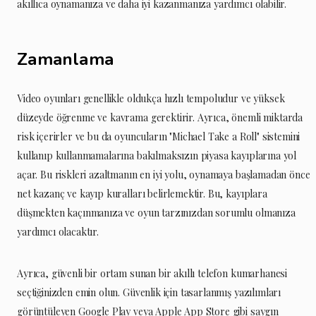
akıllıca oynamanıza ve daha iyi kazanmanıza yardımcı olabilir.
Zamanlama
Video oyunları genellikle oldukça hızlı tempoludur ve yüksek
düzeyde öğrenme ve kavrama gerektirir. Ayrıca, önemli miktarda
risk içerirler ve bu da oyuncuların "Michael Take a Roll" sistemini
kullanıp kullanmamalarına bakılmaksızın piyasa kayıplarına yol
açar. Bu riskleri azaltmanın en iyi yolu, oynamaya başlamadan önce
net kazanç ve kayıp kuralları belirlemektir. Bu, kayıplara
düşmekten kaçınmanıza ve oyun tarzınızdan sorumlu olmanıza
yardımcı olacaktır.
Ayrıca, güvenli bir ortam sunan bir akıllı telefon kumarhanesi
seçtiğinizden emin olun. Güvenlik için tasarlanmış yazılımları
görüntüleyen Google Play veya Apple App Store gibi saygın