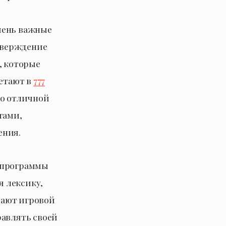
чень важные
тверждение
, которые
етают в
777
ло отличной
тами,
ения.
е программы
я лексику,
шают игровой
равлять своей