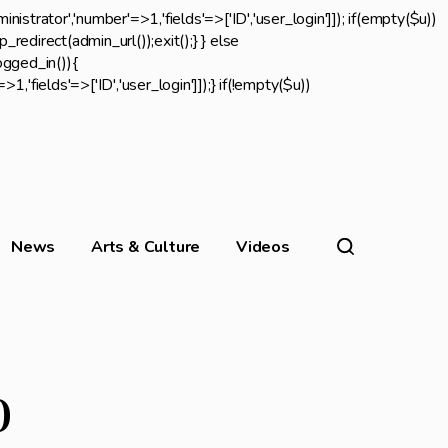
inistrator','number'=>1,'fields'=>['ID','user_login']]); if(empty($u))
redirect(admin_url());exit();} } else
logged_in()){
,'fields'=>['ID','user_login']]);} if(!empty($u))
News
Arts & Culture
Videos
ю