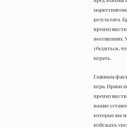
маркетинговы
результата. 
преимуществ,
посещениях. 
убедиться, ч
играть.
Главным факт
игра. Правил
преимущества 
важно устано
которые вы и
избежать уре