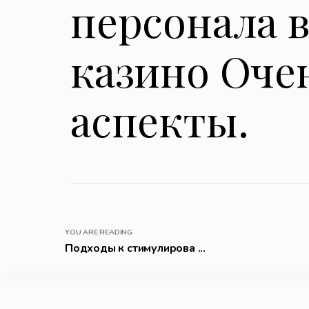
персонала в
казино Оче
аспекты.
YOU ARE READING
Подходы к стимулирова ...