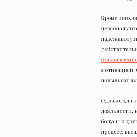
Кроме того, 
персональные
надежным утв
действительн
вулкан казин
мотивацией. 
повышают ша
Однако, для 
лояльности, 
бонусы и дру
процесс, вво