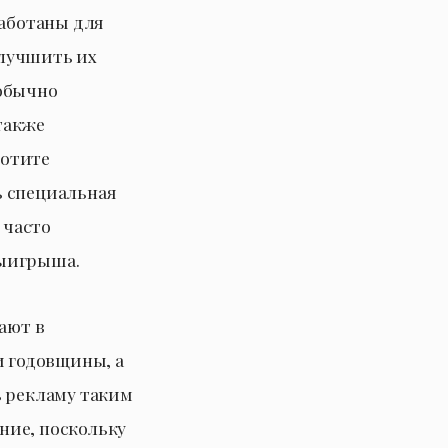
аботаны для
улучшить их
 обычно
также
хотите
ь специальная
 часто
выигрыша.
ают в
 годовщины, а
 рекламу таким
ние, поскольку