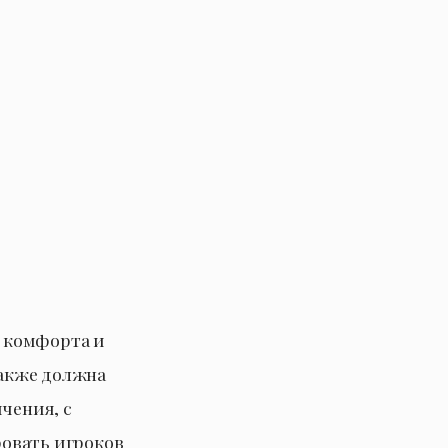
 комфорта и
также должна
чения, с
ровать игроков