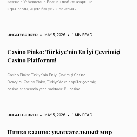
казино в Узбекистане. Если вы любите азартные
игры, слоты, ищете бонусы и фриспины, …
UNCATEGORIZED
• MAY 5, 2026
•
1 MIN READ
Casino Pinko: Türkiye’nin En İyi Çevrimiçi
Casino Platformu!
Casino Pinko: Türkiye’nin En İyi Çevrimiçi Casino
Deneyimi Casino Pinko, Türkiye’de en popüler çevrimiçi
casinolar arasında yer almaktadır. Bu casino, …
UNCATEGORIZED
• MAY 5, 2026
•
1 MIN READ
Пинко казино: увлекательный мир