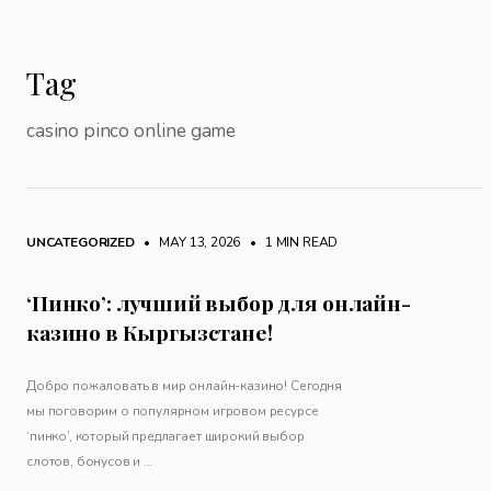
Tag
casino pinco online game
UNCATEGORIZED
• MAY 13, 2026
•
1 MIN READ
‘Пинко’: лучший выбор для онлайн-
казино в Кыргызстане!
Добро пожаловать в мир онлайн-казино! Сегодня
мы поговорим о популярном игровом ресурсе
‘пинко’, который предлагает широкий выбор
слотов, бонусов и …