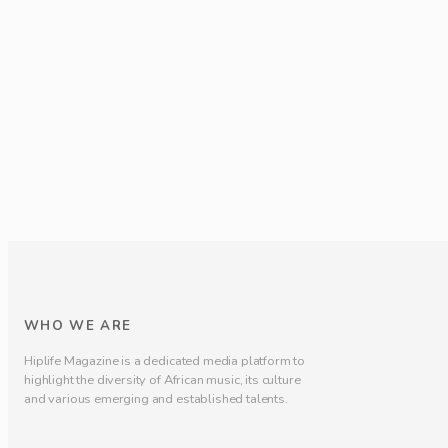
WHO WE ARE
Hiplife Magazine is a dedicated media platform to
highlight the diversity of African music, its culture
and various emerging and established talents.