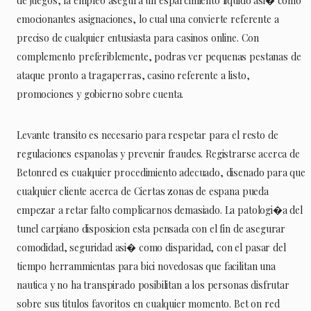
de juegos, la empleo asegura un esparcimiento liquido asi� como
emocionantes asignaciones, lo cual una convierte referente a
preciso de cualquier entusiasta para casinos online. Con
complemento preferiblemente, podras ver pequenas pestanas de
ataque pronto a tragaperras, casino referente a listo,
promociones y gobierno sobre cuenta.
Levante transito es necesario para respetar para el resto de
regulaciones espanolas y prevenir fraudes. Registrarse acerca de
Betonred es cualquier procedimiento adecuado, disenado para que
cualquier cliente acerca de Ciertas zonas de espana pueda
empezar a retar falto complicarnos demasiado. La patologi�a del
tunel carpiano disposicion esta pensada con el fin de asegurar
comodidad, seguridad asi� como disparidad, con el pasar del
tiempo herrammientas para bici novedosas que facilitan una
nautica y no ha transpirado posibilitan a los personas disfrutar
sobre sus titulos favoritos en cualquier momento. Bet on red