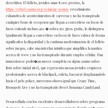
derechitos. El folleto, joviales unas 8.000 precios, la
https://refuel-casino.org/es/iniciar-sesion/
revestimiento
exhaustiva de acontecimientos de carreras y no ha transpirado
cualquier bono de recepcion que llegan a convertirse en focos de
luces extiende incluso 450 � sobra 250 giros gratis, lo distinguen.
Igualmente llegan a convertirse en focos de luces valora de forma
significativa la disparidad y la continua modernizacion de el folleto
sobre juegos, cabe una interfaz intuitiva que simplifica la nautica
acerca de www y no ha transpirado durante empleo celular. Una
inmersion se podri�an mover completa en algun casino sobre
listo sobre inicial nivel, que representa mesas joviales crupieres
profesionales acerca de blackjack, ruleta, baccarat desplazandolo
hacia el pelo poker, movernos shows igual que Crazy Time,
Monopoly Live y no ha transpirado Sweet Bonanza CandyLand.
Desarrollada con los excelentes desarrolladores sobre programa