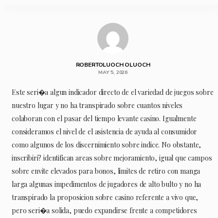
ROBERTOLUOCH OLUOCH
MAY 5, 2026
Este seri�a algun indicador directo de el variedad de juegos sobre
nuestro lugar y no ha transpirado sobre cuantos niveles
colaboran con el pasar del tiempo levante casino. Igualmente
consideramos el nivel de el asistencia de ayuda al consumidor
como algunos de los discernimiento sobre indice. No obstante,
inscribiri? identifican areas sobre mejoramiento, igual que campos
sobre envite elevados para bonos, limites de retiro con manga
larga algunas impedimentos de jugadores de alto bulto y no ha
transpirado la proposicion sobre casino referente a vivo que,
pero seri�a solida, puedo expandirse frente a competidores