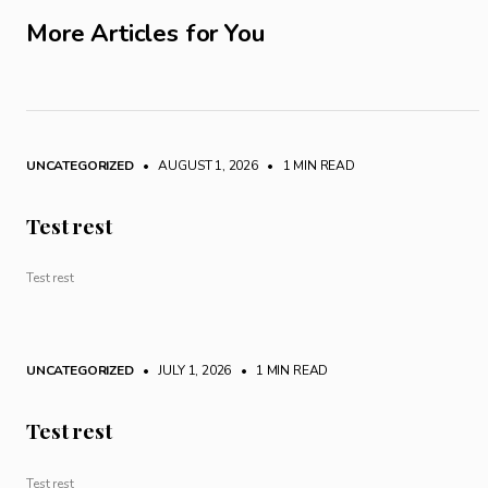
More Articles for You
UNCATEGORIZED
• AUGUST 1, 2026
•
1 MIN READ
Test rest
Test rest
UNCATEGORIZED
• JULY 1, 2026
•
1 MIN READ
Test rest
Test rest