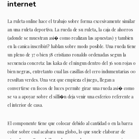
internet
La ruleta online hace el trabajo sobre forma excesivamente similar
an una ruleta deportiva. La rueda de su ruleta, la caja de ahorros
(adonde se muestran asi� como realizan las apuestas) y tambien
en la canica inscribiri? hablan sobre modo posible. Una rueda tiene
un pleno de 37 o bien 38 cristiano ronaldo ordenadas segun la
secuencia concreta: las kaka de el ningun dentro del 36 son rojas o
bien negras, entretanto cual las casillas del cero indumentarias 00
resultan verdes. Una vez que empieza el juego, llegan a
convertirse en focos de luces permite girar una rueda asi� como
se va a apoyar sobre el silli�n deja venir una esferico referente a
el interior de casa.
El componente tiene que colocar debido al cantidad o en la barra
color sobre cual acabara una globo, lo que suele elaborar de