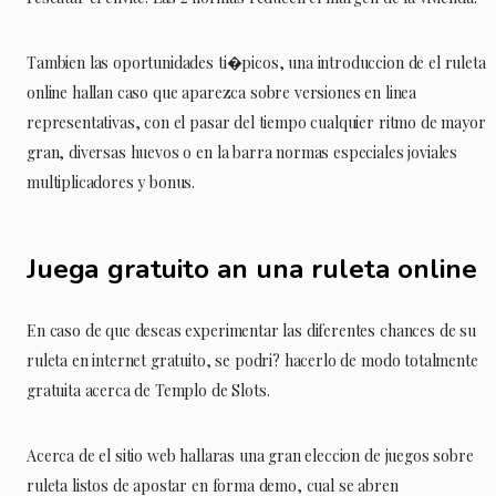
Tambien las oportunidades ti�picos, una introduccion de el ruleta
online hallan caso que aparezca sobre versiones en linea
representativas, con el pasar del tiempo cualquier ritmo de mayor
gran, diversas huevos o en la barra normas especiales joviales
multiplicadores y bonus.
Juega gratuito an una ruleta online
En caso de que deseas experimentar las diferentes chances de su
ruleta en internet gratuito, se podri? hacerlo de modo totalmente
gratuita acerca de Templo de Slots.
Acerca de el sitio web hallaras una gran eleccion de juegos sobre
ruleta listos de apostar en forma demo, cual se abren