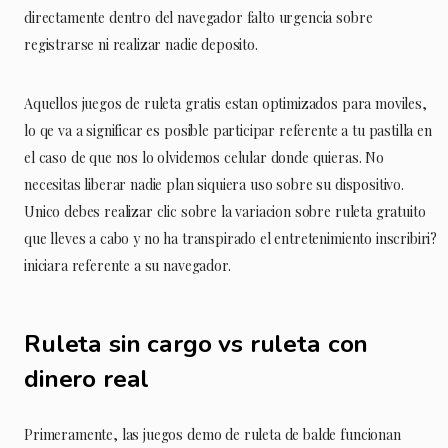
directamente dentro del navegador falto urgencia sobre
registrarse ni realizar nadie deposito.
Aquellos juegos de ruleta gratis estan optimizados para moviles,
lo qe va a significar es posible participar referente a tu pastilla en
el caso de que nos lo olvidemos celular donde quieras. No
necesitas liberar nadie plan siquiera uso sobre su dispositivo.
Unico debes realizar clic sobre la variacion sobre ruleta gratuito
que lleves a cabo y no ha transpirado el entretenimiento inscribiri?
iniciara referente a su navegador.
Ruleta sin cargo vs ruleta con
dinero real
Primeramente, las juegos demo de ruleta de balde funcionan