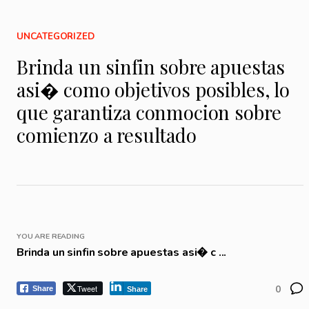
UNCATEGORIZED
Brinda un sinfin sobre apuestas
asi� como objetivos posibles, lo
que garantiza conmocion sobre
comienzo a resultado
YOU ARE READING
Brinda un sinfin sobre apuestas asi� c ...
Tweet
0
Share
Share