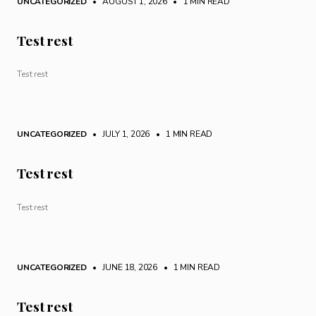
UNCATEGORIZED
• AUGUST 1, 2026
•
1 MIN READ
Test rest
Test rest
UNCATEGORIZED
• JULY 1, 2026
•
1 MIN READ
Test rest
Test rest
UNCATEGORIZED
• JUNE 18, 2026
•
1 MIN READ
Test rest