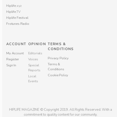
Hiplife
.xyz
Hiplife
.TV
Hiplife Festival
Frotunes Radio
ACCOUNT
OPINION
TERMS &
CONDITIONS
My Account
Editorials
Privacy Policy
Register
Voices
Terms &
Sign In
Special
Conditions
Reports
Cookie Policy
Local
Events
HIPLIFE MAGAZINE © Copyright 2019. All Rights Reserved. With a
commitment to quality content for our community.